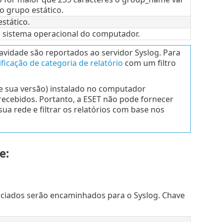
o grupo estático.
stático.
 sistema operacional do computador.
ravidade são reportados ao servidor Syslog. Para
ficação de categoria de relatório
com um filtro
 sua versão) instalado no computador
ecebidos. Portanto, a ESET não pode fornecer
a rede e filtrar os relatórios com base nos
e:
ciados serão encaminhados para o Syslog. Chave