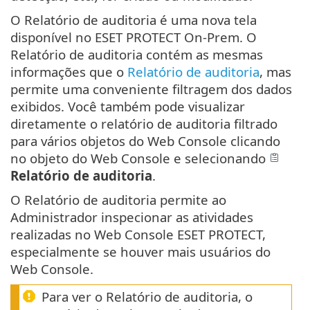
O Relatório de auditoria é uma nova tela
disponível no ESET PROTECT On-Prem. O
Relatório de auditoria contém as mesmas
informações que o
Relatório de auditoria
, mas
permite uma conveniente filtragem dos dados
exibidos. Você também pode visualizar
diretamente o relatório de auditoria filtrado
para vários objetos do Web Console clicando
no objeto do Web Console e selecionando
Relatório de auditoria
.
O Relatório de auditoria permite ao
Administrador inspecionar as atividades
realizadas no Web Console ESET PROTECT,
especialmente se houver mais usuários do
Web Console.
Para ver o Relatório de auditoria, o