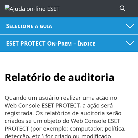
Selecione a guia
ESET PROTECT On-Prem – Índice
Relatório de auditoria
Quando um usuário realizar uma ação no
Web Console ESET PROTECT, a ação será
registrada. Os relatórios de auditoria serão
criados se um objeto do Web Console ESET
PROTECT (por exemplo: computador, política,
detecção, etc.) for criado ou modificado.