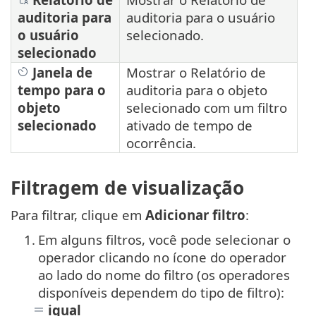
auditoria para
auditoria para o usuário
o usuário
selecionado.
selecionado
Janela de
Mostrar o Relatório de
tempo para o
auditoria para o objeto
objeto
selecionado com um filtro
selecionado
ativado de tempo de
ocorrência.
Filtragem de visualização
Para filtrar, clique em
Adicionar filtro
:
1.
Em alguns filtros, você pode selecionar o
operador clicando no ícone do operador
ao lado do nome do filtro (os operadores
disponíveis dependem do tipo de filtro):
igual