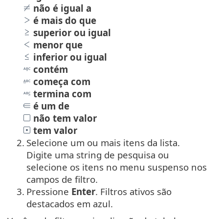
não é igual a
é mais do que
superior ou igual
menor que
inferior ou igual
contém
começa com
termina com
é um de
não tem valor
tem valor
2.
Selecione um ou mais itens da lista.
Digite uma string de pesquisa ou
selecione os itens no menu suspenso nos
campos de filtro.
3.
Pressione
Enter
. Filtros ativos são
destacados em azul.