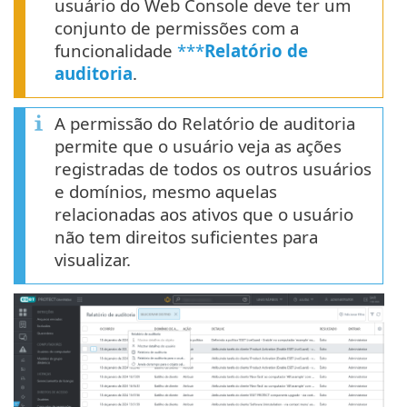
usuário do Web Console deve ter um
conjunto de permissões com a
funcionalidade
***
Relatório de
auditoria
.
A permissão do Relatório de auditoria
permite que o usuário veja as ações
registradas de todos os outros usuários
e domínios, mesmo aquelas
relacionadas aos ativos que o usuário
não tem direitos suficientes para
visualizar.