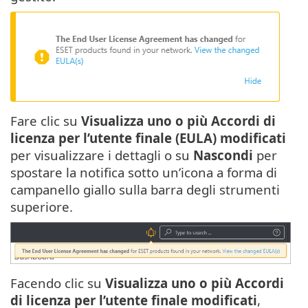
Fare clic su
Visualizza uno o più Accordi di
licenza per l’utente finale (EULA) modificati
per visualizzare i dettagli o su
Nascondi
per
spostare la notifica sotto un’icona a forma di
campanello giallo sulla barra degli strumenti
superiore.
Facendo clic su
Visualizza uno o più Accordi
di licenza per l’utente finale modificati
,