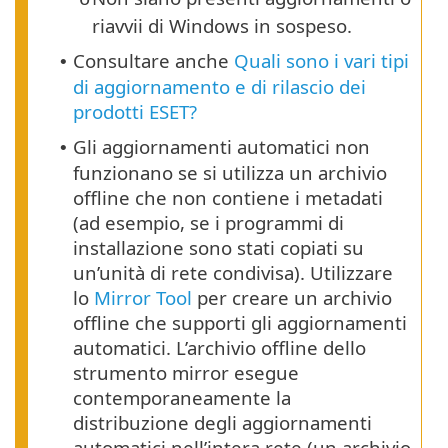
riavvii di Windows in sospeso.
Consultare anche
Quali sono i vari tipi
•
di aggiornamento e di rilascio dei
prodotti ESET?
Gli aggiornamenti automatici non
•
funzionano se si utilizza un archivio
offline che non contiene i metadati
(ad esempio, se i programmi di
installazione sono stati copiati su
un’unità di rete condivisa). Utilizzare
lo
Mirror Tool
per creare un archivio
offline che supporti gli aggiornamenti
automatici. L’archivio offline dello
strumento mirror esegue
contemporaneamente la
distribuzione degli aggiornamenti
automatici nell’intera rete (un archivio