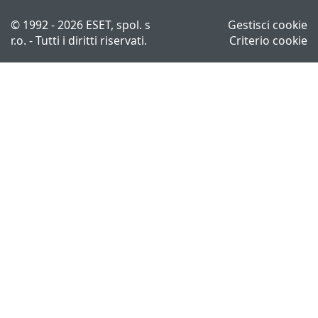
© 1992 - 2026 ESET, spol. s
Gestisci cookie
r.o. - Tutti i diritti riservati.
Criterio cookie