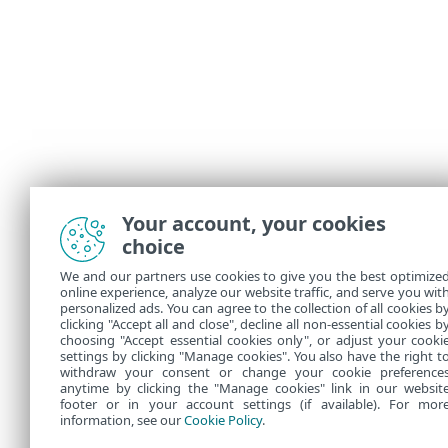
Your account, your cookies
choice
We and our partners use cookies to give you the best optimize
online experience, analyze our website traffic, and serve you wit
personalized ads. You can agree to the collection of all cookies b
clicking "Accept all and close", decline all non-essential cookies b
choosing "Accept essential cookies only", or adjust your cooki
settings by clicking "Manage cookies". You also have the right t
withdraw your consent or change your cookie preference
anytime by clicking the "Manage cookies" link in our websit
footer or in your account settings (if available). For mor
information, see our
Cookie Policy
.