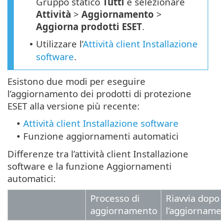
Gruppo statico
Tutti
e selezionare
Attività
>
Aggiornamento
>
Aggiorna prodotti ESET
.
Utilizzare l’
Attività client Installazione
•
software
.
Esistono due modi per eseguire
l’aggiornamento dei prodotti di protezione
ESET alla versione più recente:
Attività client Installazione software
•
Funzione aggiornamenti automatici
•
Differenze tra l’attività client Installazione
software e la funzione Aggiornamenti
automatici:
Processo di
Riavvia dopo
aggiornamento
l’aggiornam