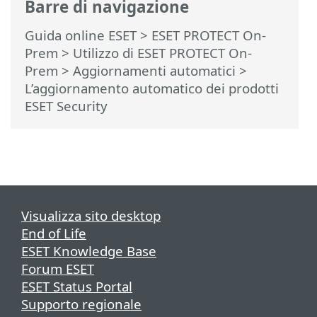
Barre di navigazione
Guida online ESET
>
ESET PROTECT On-
Prem
>
Utilizzo di ESET PROTECT On-
Prem
>
Aggiornamenti automatici
>
L’aggiornamento automatico dei prodotti
ESET Security
Visualizza sito desktop
End of Life
ESET Knowledge Base
Forum ESET
ESET Status Portal
Supporto regionale