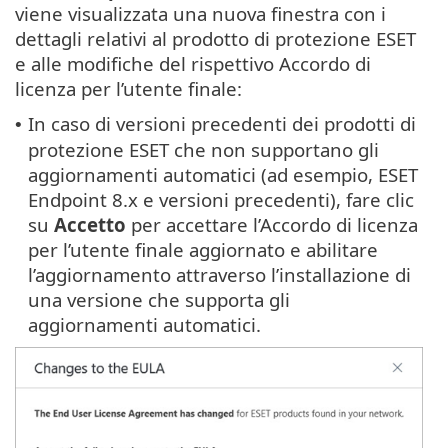
viene visualizzata una nuova finestra con i
dettagli relativi al prodotto di protezione ESET
e alle modifiche del rispettivo Accordo di
licenza per l’utente finale:
In caso di versioni precedenti dei prodotti di
•
protezione ESET che non supportano gli
aggiornamenti automatici (ad esempio, ESET
Endpoint 8.x e versioni precedenti), fare clic
su
Accetto
per accettare l’Accordo di licenza
per l’utente finale aggiornato e abilitare
l’aggiornamento attraverso l’installazione di
una versione che supporta gli
aggiornamenti automatici.