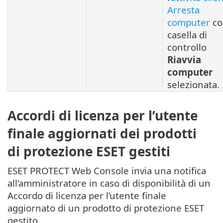
Arresta
computer
co
casella di
controllo
Riavvia
computer
selezionata.
Accordi di licenza per l’utente
finale aggiornati dei prodotti
di protezione ESET gestiti
ESET PROTECT Web Console invia una notifica
all’amministratore in caso di disponibilità di un
Accordo di licenza per l’utente finale
aggiornato di un prodotto di protezione ESET
gestito.