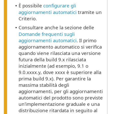
È possibile
configurare gli
•
aggiornamenti automatici
tramite un
Criterio.
Consultare anche la sezione delle
•
Domande frequenti sugli
aggiornamenti automatici
. Il primo
aggiornamento automatico si verifica
quando viene rilasciata una versione
futura della build 9.x rilasciata
inizialmente (ad esempio, 9.1 o
9.0.xxxx.y, dove xxxx è superiore alla
prima build 9.x). Per garantire la
massima stabilità degli
aggiornamenti, per gli aggiornamenti
automatici del prodotto sono previste
un’implementazione graduale e una
distribuzione ritardata in seguito al