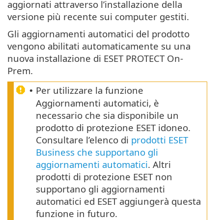
aggiornati attraverso l’installazione della
versione più recente sui computer gestiti.
Gli aggiornamenti automatici del prodotto
vengono abilitati automaticamente su una
nuova installazione di ESET PROTECT On-
Prem.
Per utilizzare la funzione
•
Aggiornamenti automatici, è
necessario che sia disponibile un
prodotto di protezione ESET idoneo.
Consultare l’elenco di
prodotti ESET
Business che supportano gli
aggiornamenti automatici
. Altri
prodotti di protezione ESET non
supportano gli aggiornamenti
automatici ed ESET aggiungerà questa
funzione in futuro.