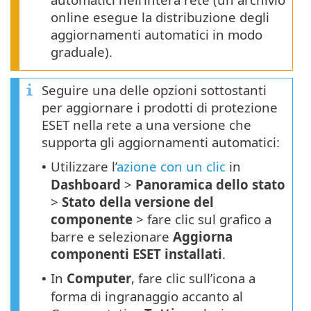
online esegue la distribuzione degli
aggiornamenti automatici in modo
graduale).
Seguire una delle opzioni sottostanti
per aggiornare i prodotti di protezione
ESET nella rete a una versione che
supporta gli aggiornamenti automatici:
Utilizzare l’
azione con un clic
in
•
Dashboard
>
Panoramica dello stato
>
Stato della versione del
componente
> fare clic sul grafico a
barre e selezionare
Aggiorna
componenti ESET installati
.
In
Computer
, fare clic sull’icona a
•
forma di ingranaggio accanto al