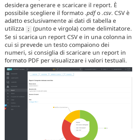
desidera generare e scaricare il report. È
possibile scegliere il formato
.pdf
o
.csv
. CSV è
adatto esclusivamente ai dati di tabella e
utilizza
(punto e virgola) come delimitatore.
;
Se si scarica un report CSV e in una colonna in
cui si prevede un testo compaiono dei
numeri, si consiglia di scaricare un report in
formato PDF per visualizzare i valori testuali.