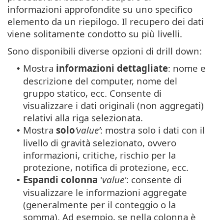
informazioni approfondite su uno specifico
elemento da un riepilogo. Il recupero dei dati
viene solitamente condotto su più livelli.
Sono disponibili diverse opzioni di drill down:
Mostra
informazioni dettagliate
: nome e
•
descrizione del computer, nome del
gruppo statico, ecc. Consente di
visualizzare i dati originali (non aggregati)
relativi alla riga selezionata.
Mostra
solo
‘value’
: mostra solo i dati con il
•
livello di gravità selezionato, ovvero
informazioni, critiche, rischio per la
protezione, notifica di protezione, ecc.
Espandi colonna
'
value'
: consente di
•
visualizzare le informazioni aggregate
(generalmente per il conteggio o la
somma). Ad esempio, se nella colonna è