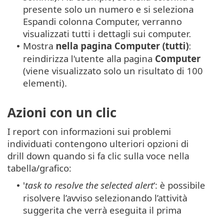
presente solo un numero e si seleziona
Espandi colonna Computer, verranno
visualizzati tutti i dettagli sui computer.
Mostra
nella pagina Computer (tutti)
:
•
reindirizza l'utente alla pagina
Computer
(viene visualizzato solo un risultato di 100
elementi).
Azioni con un clic
I report con informazioni sui problemi
individuati contengono ulteriori opzioni di
drill down quando si fa clic sulla voce nella
tabella/grafico:
'
task to resolve the selected alert
‘: è possibile
•
risolvere l’avviso selezionando l’attività
suggerita che verrà eseguita il prima