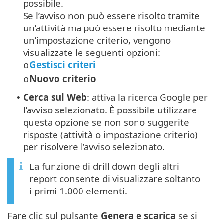
possibile.
Se l’avviso non può essere risolto tramite
un’attività ma può essere risolto mediante
un’impostazione criterio, vengono
visualizzate le seguenti opzioni:
Gestisci criteri
o
Nuovo criterio
o
Cerca sul Web
: attiva la ricerca Google per
•
l’avviso selezionato. È possibile utilizzare
questa opzione se non sono suggerite
risposte (attività o impostazione criterio)
per risolvere l’avviso selezionato.
La funzione di drill down degli altri
report consente di visualizzare soltanto
i primi 1.000 elementi.
Fare clic sul pulsante
Genera e scarica
se si