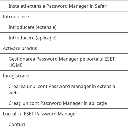
Instalați extensia Password Manager în Safari
Introducere
Introducere (extensie)
Introducere (aplicație)
Activare produs
Gestionarea Password Manager pe portalul ESET
HOME
Înregistrare
Crearea unui cont Password Manager în extensia
web
Creați un cont Password Manager în aplicație
Lucrul cu ESET Password Manager
Conturi