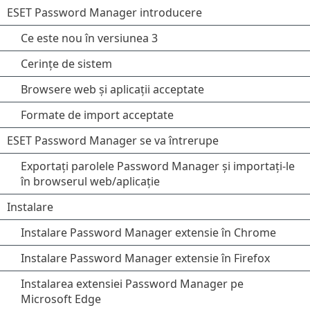
ESET Password Manager introducere
Ce este nou în versiunea 3
Cerințe de sistem
Browsere web și aplicații acceptate
Formate de import acceptate
ESET Password Manager se va întrerupe
Exportați parolele Password Manager și importați-le
în browserul web/aplicație
Instalare
Instalare Password Manager extensie în Chrome
Instalare Password Manager extensie în Firefox
Instalarea extensiei Password Manager pe
Microsoft Edge