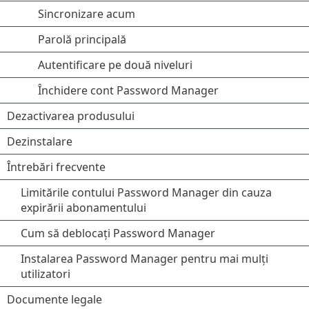
Sincronizare acum
Parolă principală
Autentificare pe două niveluri
Închidere cont Password Manager
Dezactivarea produsului
Dezinstalare
Întrebări frecvente
Limitările contului Password Manager din cauza
expirării abonamentului
Cum să deblocați Password Manager
Instalarea Password Manager pentru mai mulți
utilizatori
Documente legale