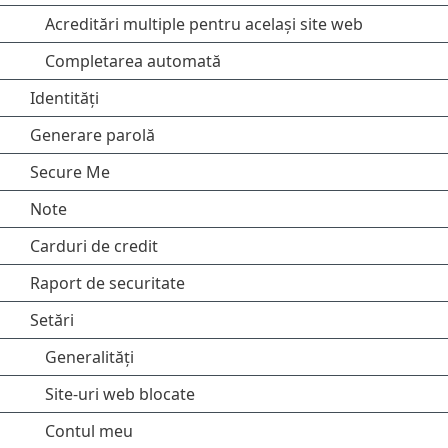
Acreditări multiple pentru același site web
Completarea automată
Identități
Generare parolă
Secure Me
Note
Carduri de credit
Raport de securitate
Setări
Generalități
Site-uri web blocate
Contul meu