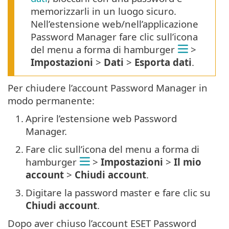
memorizzarli in un luogo sicuro.
Nell’estensione web/nell’applicazione
Password Manager fare clic sull’icona
del menu a forma di hamburger
>
Impostazioni
>
Dati
>
Esporta dati
.
Per chiudere l’account Password Manager in
modo permanente:
1.
Aprire l’estensione web Password
Manager.
2.
Fare clic sull’icona del menu a forma di
hamburger
>
Impostazioni
>
Il mio
account
>
Chiudi account
.
3.
Digitare la password master e fare clic su
Chiudi account
.
Dopo aver chiuso l’account ESET Password