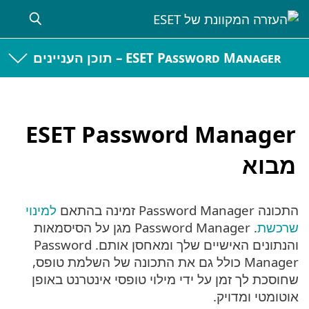
ESET Password Manager – תוכן העניינים
ESET Password Manager
מבוא
התכונה Password Manager זמינה בהתאם
למינוי
שרכשת
. Password Manager מגן על הסיסמאות
והנתונים האישיים שלך ומאחסן אותם. Password
Manager כולל גם את התכונה של השלמת טופס,
שחוסכת לך זמן על ידי מילוי טופסי אינטרנט באופן
אוטומטי ומדויק.