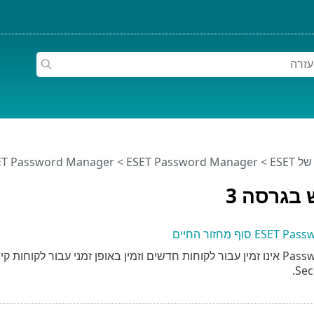
ESET
>
ESET Password Manager
>
ESET Password Manager מ
בגרסה 3
 סוף מחזור החיים
Sec