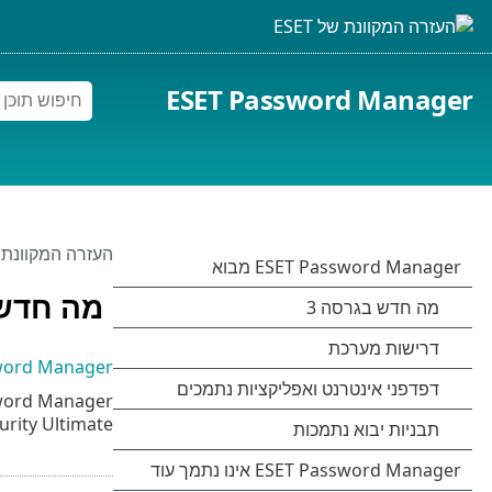
ESET Password Manager
העזרה המקוונת של 
מה חדש 
ESET Password Manager
urity Ultimate.