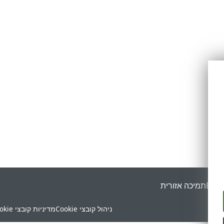
ESET
תמיכה אזורית
ניהול קובצי Cookie
מדיניות קובצי Cookie