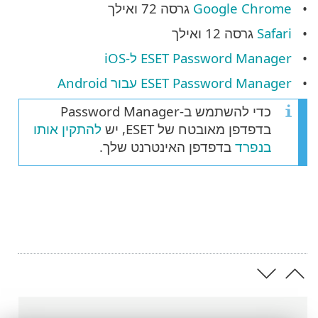
Google Chrome
גרסה 72 ואילך
Safari
גרסה 12 ואילך
ESET Password Manager ל-iOS
ESET Password Manager עבור Android
כדי להשתמש ב-Password Manager
בדפדפן מאובטח של ESET, יש
להתקין אותו
בנפרד
בדפדפן האינטרנט שלך.