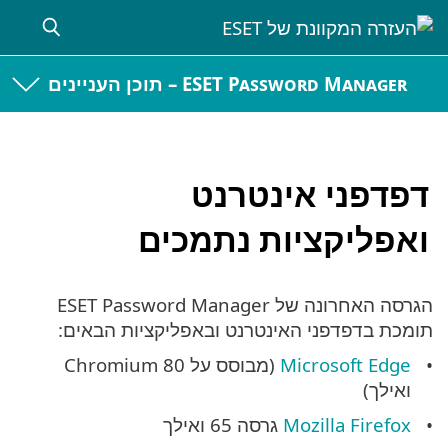
ESET Password Manager – תוכן העניינים
דפדפני אינטרנט
ואפליקציות נתמכים
הגרסה האחרונה של ESET Password Manager
תומכת בדפדפני האינטרנט ובאפליקציות הבאים:
Microsoft Edge
(מבוסס על Chromium 80
ואילך)
Mozilla Firefox
גרסה 65 ואילך