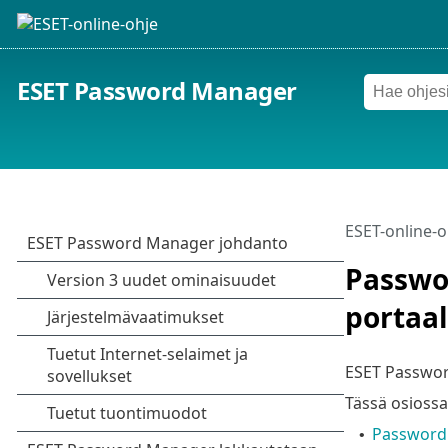
ESET Password Manager
ESET-online-o
Passwo
portaal
ESET Password 
Tässä osiossa
Password 
•