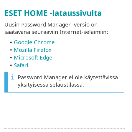
ESET HOME -lataussivulta
Uusin Password Manager ‑versio on
saatavana seuraaviin Internet-selaimiin:
Google Chrome
•
Mozilla Firefox
•
Microsoft Edge
•
Safari
•
Password Manager ei ole käytettävissä
yksityisessä selaustilassa.