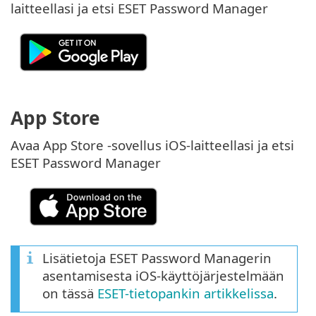
laitteellasi ja etsi ESET Password Manager
App Store
Avaa App Store -sovellus iOS-laitteellasi ja etsi
ESET Password Manager
Lisätietoja ESET Password Managerin
asentamisesta iOS-käyttöjärjestelmään
on tässä
ESET-tietopankin artikkelissa
.