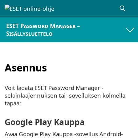
ESET Password Manager –
Sisällysluettelo
Asennus
Voit ladata ESET Password Manager -
selainlaajennuksen tai -sovelluksen kolmella
tapaa:
Google Play Kauppa
Avaa Google Play Kauppa -sovellus Android-