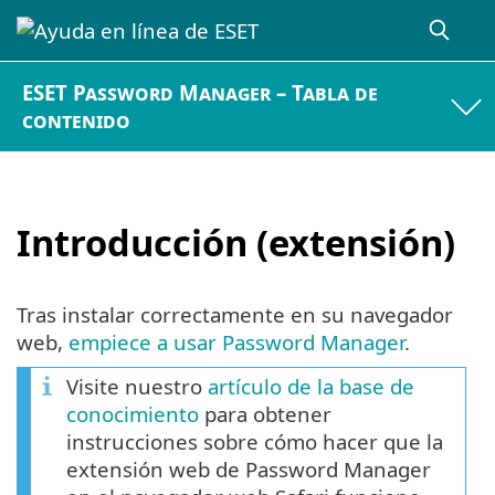
ESET Password Manager – Tabla de
contenido
Introducción (extensión)
Tras instalar correctamente en su navegador
web,
empiece a usar Password Manager
.
Visite nuestro
artículo de la base de
conocimiento
para obtener
instrucciones sobre cómo hacer que la
extensión web de Password Manager