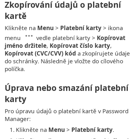
Zkopírování údajů o platební
kartě
Klikněte na
Menu
>
Platební karty
> ikona
menu
vedle platební karty >
Kopírovat
jméno držitele
,
Kopírovat číslo karty
,
Kopírovat (CVC/CVV) kód
a zkopírujete údaje
do schránky. Následně je vložte do cílového
políčka.
Úprava nebo smazání platební
karty
Pro úpravu údajů o platební kartě v Password
Manager:
1.
Klikněte na
Menu
>
Platební karty
.