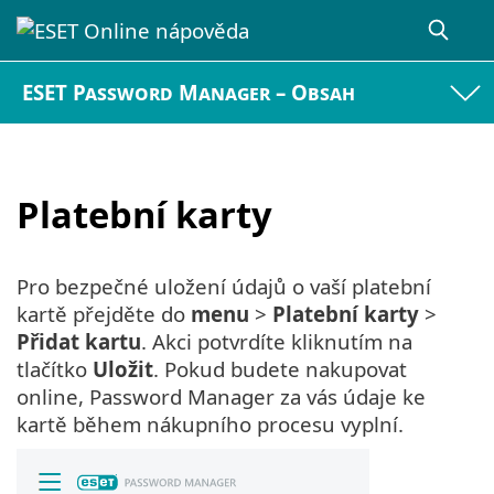
ESET Password Manager – Obsah
Platební karty
Pro bezpečné uložení údajů o vaší platební
kartě přejděte do
menu
>
Platební karty
>
Přidat kartu
. Akci potvrdíte kliknutím na
tlačítko
Uložit
. Pokud budete nakupovat
online, Password Manager za vás údaje ke
kartě během nákupního procesu vyplní.