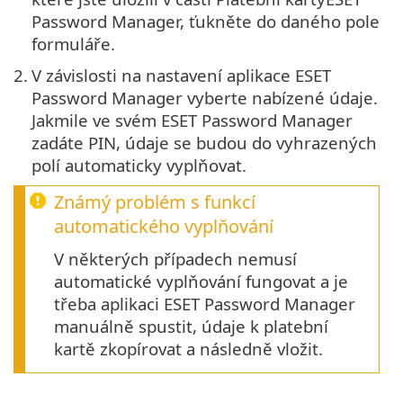
Password Manager, ťukněte do daného pole
formuláře.
2.
V závislosti na nastavení aplikace ESET
Password Manager vyberte nabízené údaje.
Jakmile ve svém ESET Password Manager
zadáte PIN, údaje se budou do vyhrazených
polí automaticky vyplňovat.
Známý problém s funkcí
automatického vyplňování
V některých případech nemusí
automatické vyplňování fungovat a je
třeba aplikaci ESET Password Manager
manuálně spustit, údaje k platební
kartě zkopírovat a následně vložit.