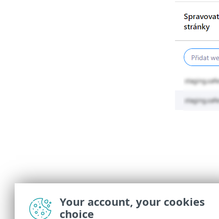
Your account, your cookies
choice