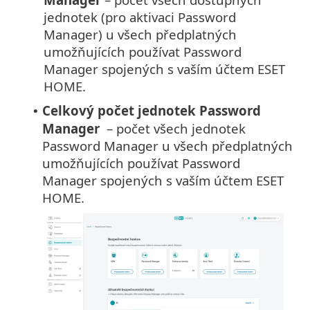
jednotek (pro aktivaci Password
Manager) u všech předplatných
umožňujících používat Password
Manager spojených s vaším účtem ESET
HOME.
Celkový počet jednotek
Password
•
Manager
–⁠ počet všech jednotek
Password Manager u všech předplatných
umožňujících používat Password
Manager spojených s vaším účtem ESET
HOME.