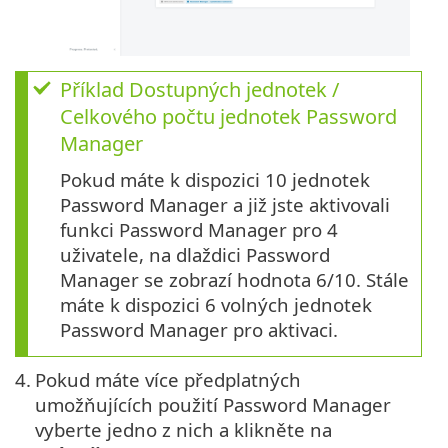
Příklad Dostupných jednotek /
Celkového počtu jednotek Password
Manager
Pokud máte k dispozici 10 jednotek
Password Manager a již jste aktivovali
funkci Password Manager pro 4
uživatele, na dlaždici Password
Manager se zobrazí hodnota 6/10. Stále
máte k dispozici 6 volných jednotek
Password Manager pro aktivaci.
4.
Pokud máte více předplatných
umožňujících použití Password Manager
vyberte jedno z nich a klikněte na