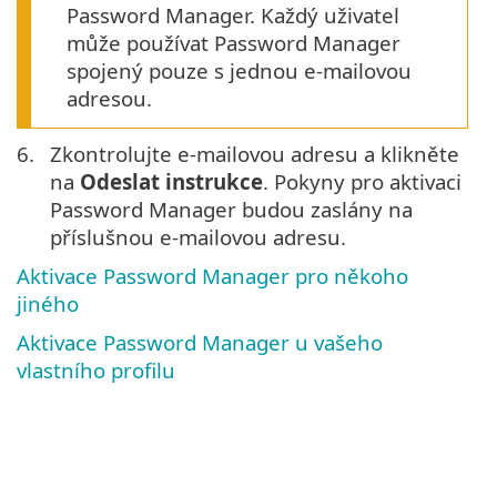
Password Manager. Každý uživatel
může používat Password Manager
spojený pouze s jednou e-mailovou
adresou.
6.
Zkontrolujte e-mailovou adresu a klikněte
na
Odeslat instrukce
. Pokyny pro aktivaci
Password Manager budou zaslány na
příslušnou e-mailovou adresu.
Aktivace Password Manager pro někoho
jiného
Aktivace Password Manager u vašeho
vlastního profilu