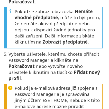
Pokračovat
.
Pokud se zobrazí obrazovka
Nemáte
vhodné předplatné
, může to být proto,
že nemáte aktivní předplatné nebo
nejsou k dispozici žádné jednotky pro
další zařízení. Další informace získáte
kliknutím na
Zobrazit předplatné
.
5.
Vyberte uživatele, kterému chcete přiřadit
Password Manager a klikněte na
Pokračovat
nebo vytvořte nového
uživatele kliknutím na tlačítko
Přidat nový
profil
.
Pokud je e-mailová adresa již spojena s
Password Manager a je spravována
jiným účtem ESET HOME, nebude k této
e-mailové adrese možné přiřadit