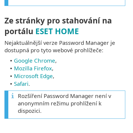
Ze stránky pro stahování na
portálu
ESET HOME
Nejaktuálnější verze Password Manager je
dostupná pro tyto webové prohlížeče:
Google Chrome
,
•
Mozilla Firefox
,
•
Microsoft Edge
,
•
Safari
.
•
Rozšíření Password Manager není v
anonymním režimu prohlížení k
dispozici.