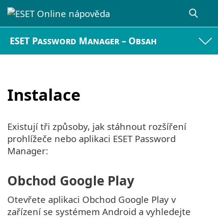
ESET Password Manager – Obsah
Instalace
Existují tři způsoby, jak stáhnout rozšíření
prohlížeče nebo aplikaci ESET Password
Manager:
Obchod Google Play
Otevřete aplikaci Obchod Google Play v
zařízení se systémem Android a vyhledejte