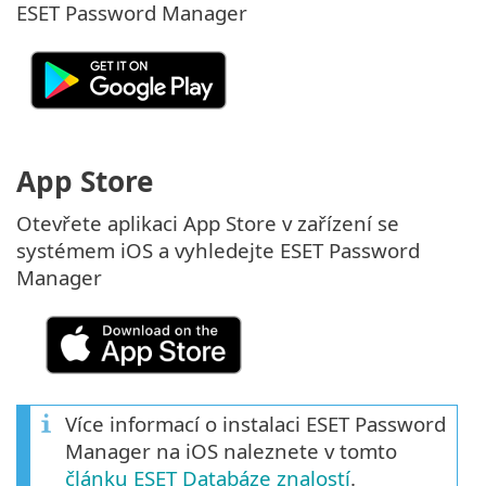
ESET Password Manager
App Store
Otevřete aplikaci App Store v zařízení se
systémem iOS a vyhledejte ESET Password
Manager
Více informací o instalaci ESET Password
Manager na iOS naleznete v tomto
článku ESET Databáze znalostí
.