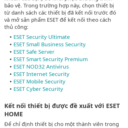
bảo vệ. Trong trường hợp này, chọn thiết bị
từ danh sách các thiết bị đã kết nối trước đó
và mở sản phẩm ESET để kết nối theo cách
thủ công:
ESET Security Ultimate
•
ESET Small Business Security
•
ESET Safe Server
•
ESET Smart Security Premium
•
ESET NOD32 Antivirus
•
ESET Internet Security
•
ESET Mobile Security
•
ESET Cyber Security
•
Kết nối thiết bị được đề xuất với ESET
HOME
Để chỉ định thiết bị cho một thành viên trong