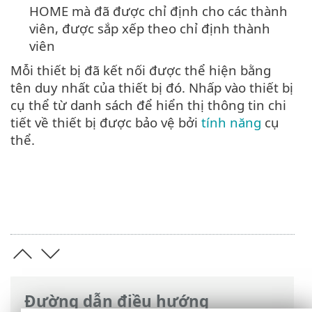
HOME mà đã được chỉ định cho các thành
viên, được sắp xếp theo chỉ định thành
viên
Mỗi thiết bị đã kết nối được thể hiện bằng
tên duy nhất của thiết bị đó. Nhấp vào thiết bị
cụ thể từ danh sách để hiển thị thông tin chi
tiết về thiết bị được bảo vệ bởi
tính năng
cụ
thể.
Đường dẫn điều hướng