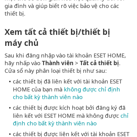
gia đình và giúp biết rõ việc bảo vệ cho các
thiết bị.
Xem tất cả thiết bị/thiết bị
máy chủ
Sau khi đăng nhập vào tài khoản ESET HOME,
hãy nhấp vào
Thành viên
>
Tất cả thiết bị
.
Cửa sổ này phân loại thiết bị như sau:
các thiết bị đã liên kết với tài khoản ESET
•
HOME của bạn mà
không được chỉ định
cho bất kỳ thành viên nào
các thiết bị được kích hoạt bởi đăng ký đã
•
liên kết với ESET HOME mà không được
chỉ
định cho bất kỳ thành viên nào
các thiết bị được liên kết với tài khoản ESET
•