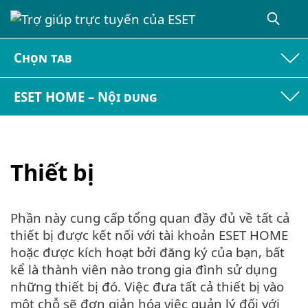
Chọn tab
ESET HOME – Nội dung
Thiết bị
Phần này cung cấp tổng quan đầy đủ về tất cả
thiết bị được kết nối với tài khoản ESET HOME
hoặc được kích hoạt bởi đăng ký của bạn, bất
kể là thành viên nào trong gia đình sử dụng
những thiết bị đó. Việc đưa tất cả thiết bị vào
một chỗ sẽ đơn giản hóa việc quản lý đối với