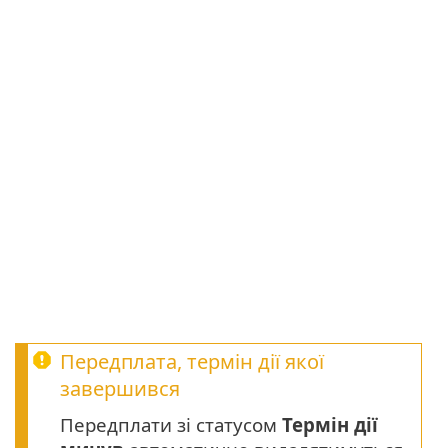
Передплата, термін дії якої
завершився
Передплати зі статусом
Термін дії