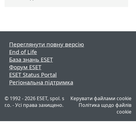
Переглянути повну версію
End of Life
База знань ESET
Форум ESET
ESET Status Portal
Регіональна підтримка
© 1992 - 2026 ESET, spol. s
Керувати файлами cookie
r.o. - Усі права захищено.
Політика щодо файлів
cookie