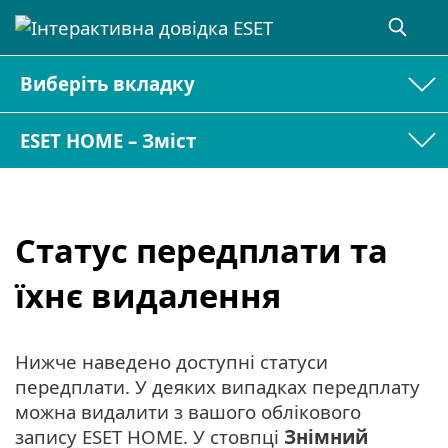
Виберіть вкладку
ESET HOME – Зміст
Статус передплати та
їхнє видалення
Нижче наведено доступні статуси
передплати. У деяких випадках передплату
можна видалити з вашого облікового
запису ESET HOME. У стовпці
Знімний