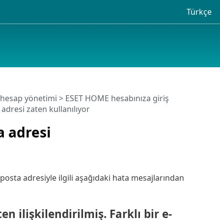
Türkçe
hesap yönetimi
>
ESET HOME hesabınıza giriş
 adresi zaten kullanılıyor
a adresi
posta adresiyle ilgili aşağıdaki hata mesajlarından
 ilişkilendirilmiş. Farklı bir e-