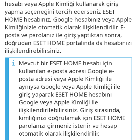
hesabı veya Apple Kimliği kullanarak giriş
yapma seçeneğini tercih ederseniz ESET
HOME hesabınız, Google hesabınız veya Apple
Kimliğinizle otomatik olarak ilişkilendirilir. E-
posta ve parolanız ile giriş yaptıktan sonra,
doğrudan ESET HOME portalında da hesabınızı
ilişkilendirebilirsiniz.
Mevcut bir ESET HOME hesabı için
kullanılan e-posta adresi Google e-
posta adresi veya Apple Kimliği ile
aynıysa Google veya Apple Kimliği ile
giriş yaparak ESET HOME hesabını
Google veya Apple Kimliği ile
ilişkilendirilebilirsiniz. Giriş sırasında,
kimliğinizi doğrulamak için ESET HOME
parolanızı girmeniz istenir ve hesap
otomatik olarak ilişkilendirilir.