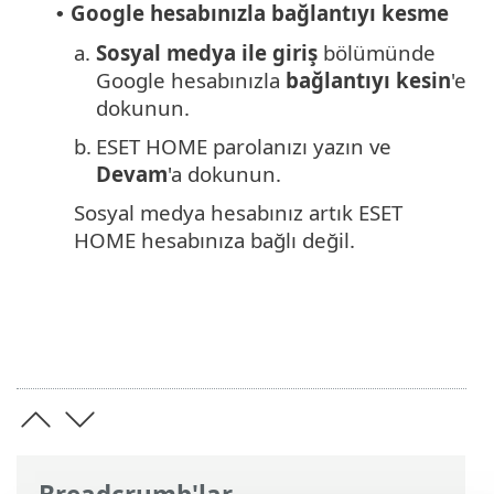
Google hesabınızla bağlantıyı kesme
•
a.
Sosyal medya ile giriş
bölümünde
Google hesabınızla
bağlantıyı kesin
'e
dokunun.
b.
ESET HOME parolanızı yazın ve
Devam
'a dokunun.
Sosyal medya hesabınız artık ESET
HOME hesabınıza bağlı değil.