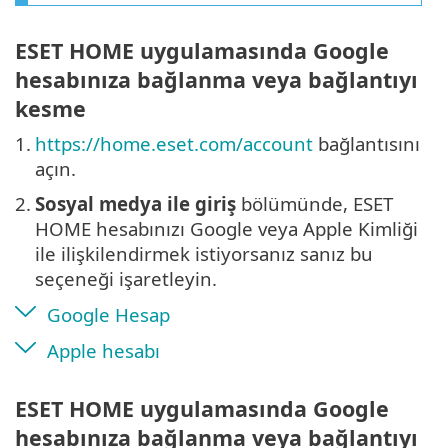
ESET HOME uygulamasında Google
hesabınıza bağlanma veya bağlantıyı
kesme
1.
https://home.eset.com/account
bağlantısını
açın.
2.
Sosyal medya ile giriş
bölümünde, ESET
HOME hesabınızı Google veya Apple Kimliği
ile ilişkilendirmek istiyorsanız sanız bu
seçeneği işaretleyin.
Google Hesap
Apple hesabı
ESET HOME uygulamasında Google
hesabınıza bağlanma veya bağlantıyı