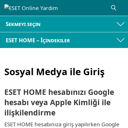
Sekmeyi seçin
ESET HOME – İçindekiler
Sosyal Medya ile Giriş
ESET HOME hesabınızı Google
hesabı veya Apple Kimliği ile
ilişkilendirme
ESET HOME hesabınıza giriş yapılırken Google