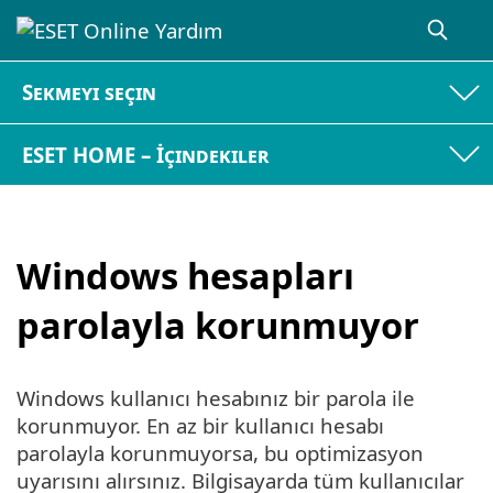
Sekmeyi seçin
ESET HOME – İçindekiler
Windows hesapları
parolayla korunmuyor
Windows kullanıcı hesabınız bir parola ile
korunmuyor. En az bir kullanıcı hesabı
parolayla korunmuyorsa, bu optimizasyon
uyarısını alırsınız. Bilgisayarda tüm kullanıcılar