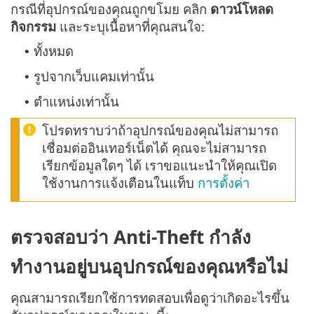
กรณีที่อุปกรณ์ของคุณถูกขโมย คลิก
ดาวน์โหลด
กิจกรรม
และระบุเนื้อหาที่คุณสนใจ:
ทั้งหมด
•
รูปจากเว็บแคมเท่านั้น
•
ตำแหน่งเท่านั้น
•
โปรดทราบว่าถ้าอุปกรณ์ของคุณไม่สามารถ
เชื่อมต่ออินเทอร์เน็ตได้ คุณจะไม่สามารถ
เรียกข้อมูลใดๆ ได้ เราขอแนะนำให้คุณเปิด
ใช้งานการแจ้งเตือนในแท็บ
การตั้งค่า
ตรวจสอบว่า Anti-Theft กำลัง
ทำงานอยู่บนอุปกรณ์ของคุณหรือไม่
คุณสามารถเรียกใช้การทดสอบเพื่อดูว่าเกิดอะไรขึ้น