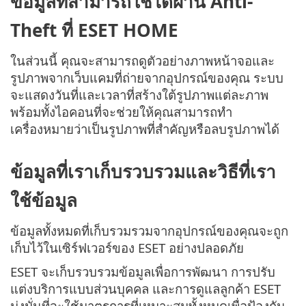
ข้อมูลที่สามารถใช้ได้ผ่าน Anti-
Theft ที่ ESET HOME
ในส่วนนี้ คุณจะสามารถดูตัวอย่างภาพหน้าจอและ
รูปภาพจากเว็บแคมที่ถ่ายจากอุปกรณ์ของคุณ ระบบ
จะแสดงวันที่และเวลาที่สร้างใต้รูปภาพแต่ละภาพ
พร้อมทั้งไอคอนที่จะช่วยให้คุณสามารถทำ
เครื่องหมายว่าเป็นรูปภาพที่สำคัญหรือลบรูปภาพได้
ข้อมูลที่เราเก็บรวบรวมและวิธีที่เรา
ใช้ข้อมูล
ข้อมูลทั้งหมดที่เก็บรวมรวมจากอุปกรณ์ของคุณจะถูก
เก็บไว้ในเซิร์ฟเวอร์ของ ESET อย่างปลอดภัย
ESET จะเก็บรวบรวมข้อมูลเพื่อการพัฒนา การปรับ
แต่งบริการแบบส่วนบุคคล และการดูแลลูกค้า ESET
มุ่งมั่นที่จะใช้มาตรการที่เหมาะสมทั้งหมดเพื่อป้องกัน