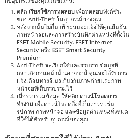
กับอุปกรณ์ของคุณในขณะนี้:
1.
คลิก
เรียกใช้การทดสอบ
เพื่อทดสอบฟังก์ชัน
ของ Anti-Theft ในอุปกรณ์ของคุณ
2.
หลังจากนั้นไม่กี่นาที ระบบจะแจ้งให้คุณยืนยัน
ภาพหน้าจอและการสร้างบันทึกตำแหน่งที่ตั้งใน
ESET Mobile Security, ESET Internet
Security หรือ ESET Smart Security
Premium
3.
Anti-Theft จะเรียกใช้และรวบรวบข้อมูลที่
กล่าวถึงก่อนหน้านี้ นอกจากนี้ คุณจะได้รับการ
แจ้งเตือนทางอีเมลเกี่ยวกับภาพถ่ายและภาพ
หน้าจอที่เก็บรวบรวมไว้
4.
เมื่อรวบรวมข้อมูล ให้คลิก
ดาวน์โหลดการ
ทำงาน
เพื่อดาวน์โหลดสิ่งที่เก็บถาวร เช่น
รูปภาพ ภาพหน้าจอ และข้อมูลตำแหน่งทั้งหมด
ที่ใช้ได้สำหรับอุปกรณ์ของคุณ