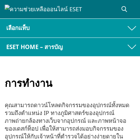
เลือกแท็บ
ESET HOME – สารบัญ
การทำงาน
คุณสามารถดาวน์โหลดกิจกรรมของอุปกรณ์ทั้งหมด
รวมถึงตำแหน่ง IP ทางภูมิศาสตร์ของอุปกรณ์
ภาพถ่ายกล้องทางเว็บจากอุปกรณ์ และภาพหน้าจอ
ของเดสก์ท็อป เพื่อให้สามารถส่งมอบกิจกรรมของ
อุปกรณ์ให้กับเจ้าหน้าที่ตำรวจได้อย่างง่ายดายใน