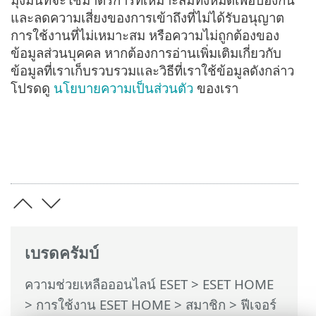
และลดความเสี่ยงของการเข้าถึงที่ไม่ได้รับอนุญาต
การใช้งานที่ไม่เหมาะสม หรือความไม่ถูกต้องของ
ข้อมูลส่วนบุคคล หากต้องการอ่านเพิ่มเติมเกี่ยวกับ
ข้อมูลที่เราเก็บรวบรวมและวิธีที่เราใช้ข้อมูลดังกล่าว
โปรดดู
นโยบายความเป็นส่วนตัว
ของเรา
เบรดครัมบ์
ความช่วยเหลือออนไลน์ ESET
>
ESET HOME
>
การใช้งาน ESET HOME
>
สมาชิก
>
ฟีเจอร์