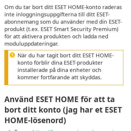
Om du tar bort ditt ESET HOME-konto raderas
inte inloggningsuppgifterna till ditt ESET-
abonnemang som du använder med din ESET-
produkt (t.ex. ESET Smart Security Premium)
för att aktivera produkten och ladda ned
moduluppdateringar.
När du har tagit bort ditt ESET HOME-
konto förblir dina ESET-produkter
installerade på dina enheter och
kommer fortfarande att skyddas.
Använd ESET HOME för att ta
bort ditt konto (jag har et ESET
HOME-lösenord)