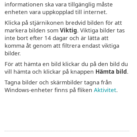
informationen ska vara tillgänglig måste
enheten vara uppkopplad till internet.
Klicka på stjärnikonen bredvid bilden för att
markera bilden som
Viktig
. Viktiga bilder tas
inte bort efter 14 dagar och är lätta att
komma åt genom att filtrera endast viktiga
bilder.
För att hämta en bild klickar du på den bild du
vill hämta och klickar på knappen
Hämta bild
.
Tagna bilder och skärmbilder tagna från
Windows-enheter finns på fliken
Aktivitet
.