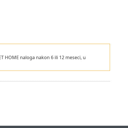
ET HOME naloga nakon 6 ili 12 meseci, u