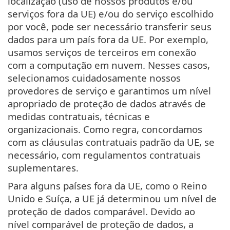
localização (uso de nossos produtos e/ou
serviços fora da UE) e/ou do serviço escolhido
por você, pode ser necessário transferir seus
dados para um país fora da UE. Por exemplo,
usamos serviços de terceiros em conexão
com a computação em nuvem. Nesses casos,
selecionamos cuidadosamente nossos
provedores de serviço e garantimos um nível
apropriado de proteção de dados através de
medidas contratuais, técnicas e
organizacionais. Como regra, concordamos
com as cláusulas contratuais padrão da UE, se
necessário, com regulamentos contratuais
suplementares.
Para alguns países fora da UE, como o Reino
Unido e Suíça, a UE já determinou um nível de
proteção de dados comparável. Devido ao
nível comparável de proteção de dados, a