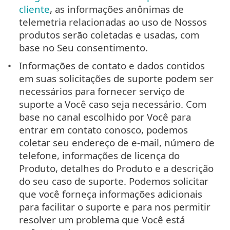
cliente
, as informações anônimas de
telemetria relacionadas ao uso de Nossos
produtos serão coletadas e usadas, com
base no Seu consentimento.
Informações de contato e dados contidos
em suas solicitações de suporte podem ser
necessários para fornecer serviço de
suporte a Você caso seja necessário. Com
base no canal escolhido por Você para
entrar em contato conosco, podemos
coletar seu endereço de e-mail, número de
telefone, informações de licença do
Produto, detalhes do Produto e a descrição
do seu caso de suporte. Podemos solicitar
que você forneça informações adicionais
para facilitar o suporte e para nos permitir
resolver um problema que Você está