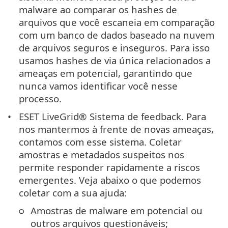
malware ao comparar os hashes de
arquivos que você escaneia em comparação
com um banco de dados baseado na nuvem
de arquivos seguros e inseguros. Para isso
usamos hashes de via única relacionados a
ameaças em potencial, garantindo que
nunca vamos identificar você nesse
processo.
ESET LiveGrid® Sistema de feedback. Para
nos mantermos à frente de novas ameaças,
contamos com esse sistema. Coletar
amostras e metadados suspeitos nos
permite responder rapidamente a riscos
emergentes. Veja abaixo o que podemos
coletar com a sua ajuda:
Amostras de malware em potencial ou
outros arquivos questionáveis;