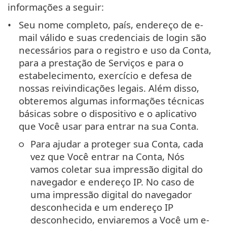
informações a seguir:
Seu nome completo, país, endereço de e-
mail válido e suas credenciais de login são
necessários para o registro e uso da Conta,
para a prestação de Serviços e para o
estabelecimento, exercício e defesa de
nossas reivindicações legais. Além disso,
obteremos algumas informações técnicas
básicas sobre o dispositivo e o aplicativo
que Você usar para entrar na sua Conta.
Para ajudar a proteger sua Conta, cada
vez que Você entrar na Conta, Nós
vamos coletar sua impressão digital do
navegador e endereço IP. No caso de
uma impressão digital do navegador
desconhecida e um endereço IP
desconhecido, enviaremos a Você um e-