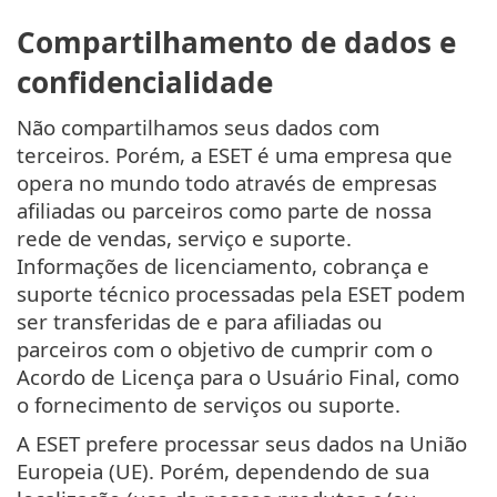
Compartilhamento de dados e
confidencialidade
Não compartilhamos seus dados com
terceiros. Porém, a ESET é uma empresa que
opera no mundo todo através de empresas
afiliadas ou parceiros como parte de nossa
rede de vendas, serviço e suporte.
Informações de licenciamento, cobrança e
suporte técnico processadas pela ESET podem
ser transferidas de e para afiliadas ou
parceiros com o objetivo de cumprir com o
Acordo de Licença para o Usuário Final, como
o fornecimento de serviços ou suporte.
A ESET prefere processar seus dados na União
Europeia (UE). Porém, dependendo de sua