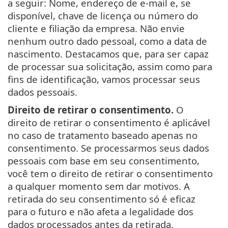
a seguir: Nome, endereço de e-mail e, se
disponível, chave de licença ou número do
cliente e filiação da empresa. Não envie
nenhum outro dado pessoal, como a data de
nascimento. Destacamos que, para ser capaz
de processar sua solicitação, assim como para
fins de identificação, vamos processar seus
dados pessoais.
Direito de retirar o consentimento.
O
direito de retirar o consentimento é aplicável
no caso de tratamento baseado apenas no
consentimento. Se processarmos seus dados
pessoais com base em seu consentimento,
você tem o direito de retirar o consentimento
a qualquer momento sem dar motivos. A
retirada do seu consentimento só é eficaz
para o futuro e não afeta a legalidade dos
dados processados antes da retirada.