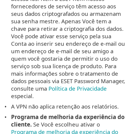
fornecedores de serviço têm acesso aos
seus dados criptografados ou armazenam
sua senha mestre. Apenas Você tem a
chave para retirar a criptografia dos dados.
Você pode ativar esse serviço pela sua
Conta ao inserir seu endereço de e-mail ou
um endereço de e-mail de seu amigo a
quem você gostaria de permitir o uso do
serviço sob sua licença de produto. Para
mais informações sobre o tratamento de
dados pessoais via ESET Password Manager,
consulte uma
Política de Privacidade
especial.
A VPN não aplica retenção aos relatórios.
Programa de melhoria da experiência do
cliente.
Se Você escolheu ativar o
Programa de melhoria da experiência do