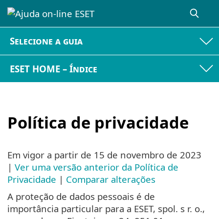
Selecione a guia
ESET HOME – Índice
Política de privacidade
Em vigor a partir de
15 de novembro de 2023
|
Ver uma versão anterior da Política de
Privacidade
|
Comparar alterações
A proteção de dados pessoais é de
importância particular para a ESET, spol. s r. o.,