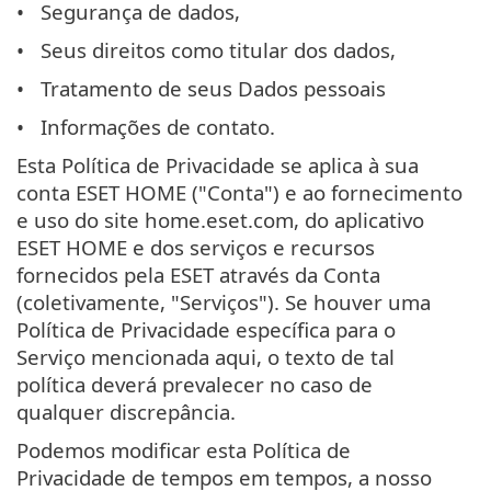
Segurança de dados,
Seus direitos como titular dos dados,
Tratamento de seus Dados pessoais
Informações de contato.
Esta Política de Privacidade se aplica à sua
conta ESET HOME ("Conta") e ao fornecimento
e uso do site home.eset.com, do aplicativo
ESET HOME e dos serviços e recursos
fornecidos pela ESET através da Conta
(coletivamente, "Serviços"). Se houver uma
Política de Privacidade específica para o
Serviço mencionada aqui, o texto de tal
política deverá prevalecer no caso de
qualquer discrepância.
Podemos modificar esta Política de
Privacidade de tempos em tempos, a nosso