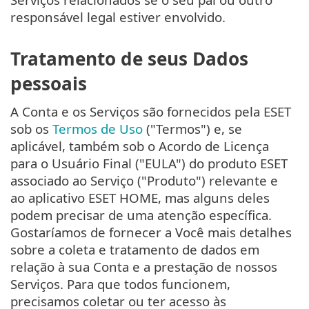
responsável legal estiver envolvido.
Tratamento de seus Dados
pessoais
A Conta e os Serviços são fornecidos pela ESET
sob os
Termos de Uso
("Termos") e, se
aplicável, também sob o Acordo de Licença
para o Usuário Final ("EULA") do produto ESET
associado ao Serviço ("Produto") relevante e
ao aplicativo ESET HOME, mas alguns deles
podem precisar de uma atenção específica.
Gostaríamos de fornecer a Você mais detalhes
sobre a coleta e tratamento de dados em
relação à sua Conta e a prestação de nossos
Serviços. Para que todos funcionem,
precisamos coletar ou ter acesso às