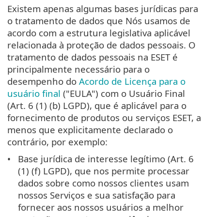
Existem apenas algumas bases jurídicas para
o tratamento de dados que Nós usamos de
acordo com a estrutura legislativa aplicável
relacionada à proteção de dados pessoais. O
tratamento de dados pessoais na ESET é
principalmente necessário para o
desempenho do
Acordo de Licença para o
usuário final
("EULA") com o Usuário Final
(Art. 6 (1) (b) LGPD), que é aplicável para o
fornecimento de produtos ou serviços ESET, a
menos que explicitamente declarado o
contrário, por exemplo:
Base jurídica de interesse legítimo (Art. 6
(1) (f) LGPD), que nos permite processar
dados sobre como nossos clientes usam
nossos Serviços e sua satisfação para
fornecer aos nossos usuários a melhor