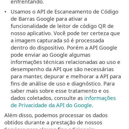
enfrentando.
Usamos o API de Escaneamento de Código
de Barras Google para ativar a
funcionalidade de leitor de código QR de
nosso aplicativo. Você pode ter certeza que
a imagem capturada só é processada
dentro do dispositivo. Porém a API Google
pode enviar ao Google algumas
informações técnicas relacionadas ao uso e
desempenho da API que são necessárias
para manter, depurar e melhorar a API para
fins de análise de uso e diagnóstico. Para
saber mais sobre esse tratamento e os
dados coletados, consulte as
informações
de Privacidade da API do Google
.
Além disso, podemos processar os dados
obtidos durante a prestação de nossos