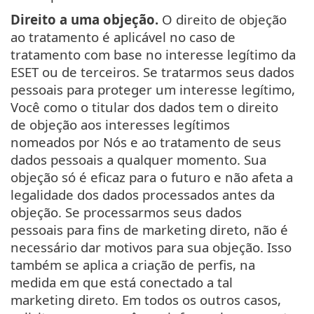
Direito a uma objeção.
O direito de objeção
ao tratamento é aplicável no caso de
tratamento com base no interesse legítimo da
ESET ou de terceiros. Se tratarmos seus dados
pessoais para proteger um interesse legítimo,
Você como o titular dos dados tem o direito
de objeção aos interesses legítimos
nomeados por Nós e ao tratamento de seus
dados pessoais a qualquer momento. Sua
objeção só é eficaz para o futuro e não afeta a
legalidade dos dados processados antes da
objeção. Se processarmos seus dados
pessoais para fins de marketing direto, não é
necessário dar motivos para sua objeção. Isso
também se aplica a criação de perfis, na
medida em que está conectado a tal
marketing direto. Em todos os outros casos,