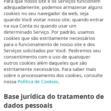
Para que nosso site e os Serviços funcionem
adequadamente, podemos armazenar alguns
cookies no seu navegador da web, seja
quando Você visitar nosso site, quando entrar
na sua Conta ou quando usar um
determinado Serviço. Por padrão, usamos
cookies que são estritamente necessários
para o funcionamento de nosso site e dos
Serviços solicitados por Você. Pediremos seu
consentimento com o uso de quaisquer
outros cookies além daqueles que são
estritamente necessários. Para saber mais
sobre o processamento dos cookies, consulte
nossa
Política de Cookies
.
Base jurídica do tratamento de
dados pessoais