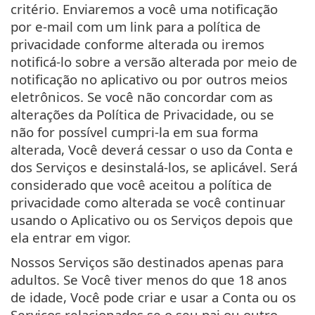
critério. Enviaremos a você uma notificação
por e-mail com um link para a política de
privacidade conforme alterada ou iremos
notificá-lo sobre a versão alterada por meio de
notificação no aplicativo ou por outros meios
eletrônicos. Se você não concordar com as
alterações da Política de Privacidade, ou se
não for possível cumpri-la em sua forma
alterada, Você deverá cessar o uso da Conta e
dos Serviços e desinstalá-los, se aplicável. Será
considerado que você aceitou a política de
privacidade como alterada se você continuar
usando o Aplicativo ou os Serviços depois que
ela entrar em vigor.
Nossos Serviços são destinados apenas para
adultos. Se Você tiver menos do que 18 anos
de idade, Você pode criar e usar a Conta ou os
Serviços relacionados se o seu pai ou outro