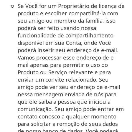
Se Você for um Proprietário de licença de
produto e escolher compartilhá-la com
seu amigo ou membro da família, isso
poderá ser feito usando nossa
funcionalidade de compartilhamento
disponível em sua Conta, onde Você
poderá inserir seu endereço de e-mail.
Vamos processar esse endereço de e-
mail apenas para permitir o uso do
Produto ou Serviço relevante e para
enviar um convite relacionado. Seu
amigo pode ver seu endereço de e-mail
nessa mensagem enviada de nós para
que ele saiba a pessoa que iniciou a
comunicação. Seu amigo pode entrar em
contato conosco a qualquer momento
para solicitar a remoção de seus dados
de nosso banco de dados. Você poderá