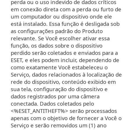
perda ou o uso indevido de dados críticos
em conexão direta com a perda ou furto de
um computador ou dispositivo onde ele
está instalado. Essa função é desligada sob
as configurações padrão do Produto
relevante. Se Você escolher ativar essa
função, os dados sobre o dispositivo
perdido serão coletados e enviados para a
ESET, e eles podem incluir, dependendo de
como exatamente Você estabeleceu o
Serviço, dados relacionados à localização de
rede do dispositivo, conteúdo exibido em
sua tela, configuração do dispositivo e
dados registrados por uma câmera
conectada. Dados coletados pelo
<%ESET_ANTITHEFT%> serão processados
apenas com o objetivo de fornecer a Você o
Serviço e serão removidos um (1) ano