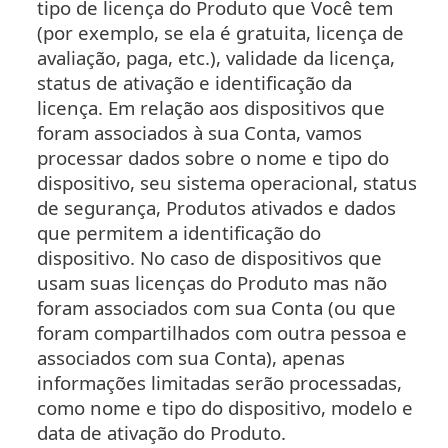
tipo de licença do Produto que Você tem
(por exemplo, se ela é gratuita, licença de
avaliação, paga, etc.), validade da licença,
status de ativação e identificação da
licença. Em relação aos dispositivos que
foram associados à sua Conta, vamos
processar dados sobre o nome e tipo do
dispositivo, seu sistema operacional, status
de segurança, Produtos ativados e dados
que permitem a identificação do
dispositivo. No caso de dispositivos que
usam suas licenças do Produto mas não
foram associados com sua Conta (ou que
foram compartilhados com outra pessoa e
associados com sua Conta), apenas
informações limitadas serão processadas,
como nome e tipo do dispositivo, modelo e
data de ativação do Produto.