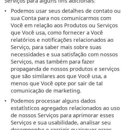
Serviços para alguns fins adicionais:
Podemos usar seus detalhes de contato ou
sua Conta para nos comunicarmos com
Você em relação aos Produtos ou Serviços
que Você usa, como fornecer a Você
relatórios e notificações relacionados ao
Serviço, para saber mais sobre suas
necessidades e sua satisfação com nossos
Serviços, mas também para fazer
propaganda de nossos produtos e serviços
que são similares aos que Você usa, a
menos que Você opte por sair de tal
comunicação de marketing.
Podemos processar alguns dados
estatísticos agregados relacionados ao uso
de nossos Serviços para aprimorar esses
Serviços e sua usabilidade, analisar seu
desempenho e corrigir quaisquer erros