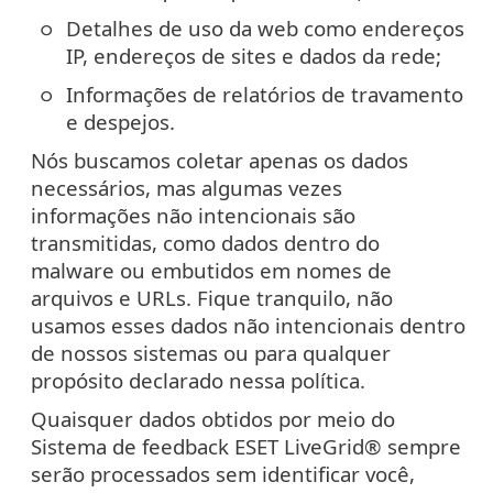
Detalhes de uso da web como endereços
IP, endereços de sites e dados da rede;
Informações de relatórios de travamento
e despejos.
Nós buscamos coletar apenas os dados
necessários, mas algumas vezes
informações não intencionais são
transmitidas, como dados dentro do
malware ou embutidos em nomes de
arquivos e URLs. Fique tranquilo, não
usamos esses dados não intencionais dentro
de nossos sistemas ou para qualquer
propósito declarado nessa política.
Quaisquer dados obtidos por meio do
Sistema de feedback ESET LiveGrid® sempre
serão processados sem identificar você,