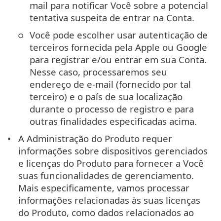
mail para notificar Você sobre a potencial
tentativa suspeita de entrar na Conta.
Você pode escolher usar autenticação de
terceiros fornecida pela Apple ou Google
para registrar e/ou entrar em sua Conta.
Nesse caso, processaremos seu
endereço de e-mail (fornecido por tal
terceiro) e o país de sua localização
durante o processo de registro e para
outras finalidades especificadas acima.
A Administração do Produto requer
informações sobre dispositivos gerenciados
e licenças do Produto para fornecer a Você
suas funcionalidades de gerenciamento.
Mais especificamente, vamos processar
informações relacionadas às suas licenças
do Produto, como dados relacionados ao