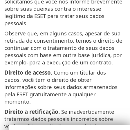
solicitamos que você nos informe brevemente
sobre suas queixas contra o interesse
legítimo da ESET para tratar seus dados
pessoais.
Observe que, em alguns casos, apesar de sua
retirada de consentimento, temos o direito de
continuar com o tratamento de seus dados
pessoais com base em outra base jurídica, por
exemplo, para a execução de um contrato.
Direito de acesso.
Como um titular dos
dados, você tem o direito de obter
informações sobre seus dados armazenados
pela ESET gratuitamente a qualquer
momento.
Direito a retificação.
Se inadvertidamente
tratarmos dados pessoais incorretos sobre
você, você tem o direito de corrigir isso.