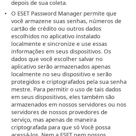
depois de sua coleta.
O ESET Password Manager permite que
você armazene suas senhas, números de
cartão de crédito ou outros dados
escolhidos no aplicativo instalado
localmente e sincronize e use essas
informações em seus dispositivos. Os
dados que você escolher salvar no
aplicativo serão armazenados apenas
localmente no seu dispositivo e serão
protegidos e criptografados pela sua senha
mestre. Para permitir o uso de tais dados
em seus dispositivos, eles também são
armazenados em nossos servidores ou nos
servidores de nossos provedores de
serviço, mas apenas de maneira
criptografada para que só Você possa
acessá-los. Nem a ESET nem nossos