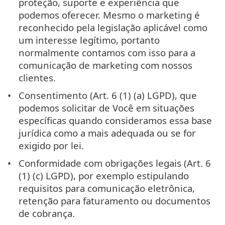
proteção, suporte e experiência que
podemos oferecer. Mesmo o marketing é
reconhecido pela legislação aplicável como
um interesse legítimo, portanto
normalmente contamos com isso para a
comunicação de marketing com nossos
clientes.
Consentimento (Art. 6 (1) (a) LGPD), que
podemos solicitar de Você em situações
específicas quando consideramos essa base
jurídica como a mais adequada ou se for
exigido por lei.
Conformidade com obrigações legais (Art. 6
(1) (c) LGPD), por exemplo estipulando
requisitos para comunicação eletrônica,
retenção para faturamento ou documentos
de cobrança.