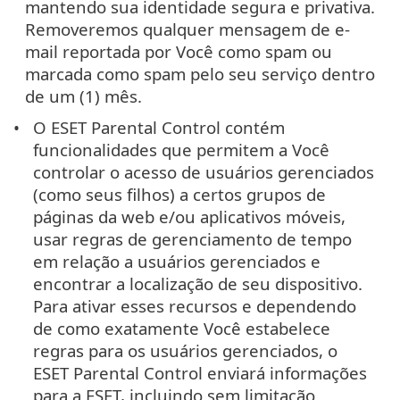
mantendo sua identidade segura e privativa.
Removeremos qualquer mensagem de e-
mail reportada por Você como spam ou
marcada como spam pelo seu serviço dentro
de um (1) mês.
O ESET Parental Control contém
funcionalidades que permitem a Você
controlar o acesso de usuários gerenciados
(como seus filhos) a certos grupos de
páginas da web e/ou aplicativos móveis,
usar regras de gerenciamento de tempo
em relação a usuários gerenciados e
encontrar a localização de seu dispositivo.
Para ativar esses recursos e dependendo
de como exatamente Você estabelece
regras para os usuários gerenciados, o
ESET Parental Control enviará informações
para a ESET, incluindo sem limitação