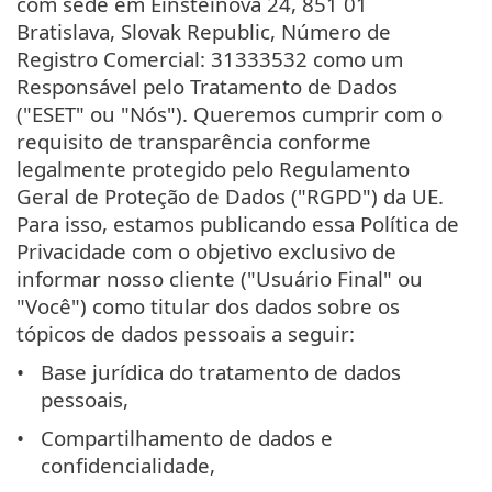
com sede em Einsteinova 24, 851 01
Bratislava, Slovak Republic, Número de
Registro Comercial: 31333532 como um
Responsável pelo Tratamento de Dados
("ESET" ou "Nós"). Queremos cumprir com o
requisito de transparência conforme
legalmente protegido pelo Regulamento
Geral de Proteção de Dados ("RGPD") da UE.
Para isso, estamos publicando essa Política de
Privacidade com o objetivo exclusivo de
informar nosso cliente ("Usuário Final" ou
"Você") como titular dos dados sobre os
tópicos de dados pessoais a seguir:
Base jurídica do tratamento de dados
pessoais,
Compartilhamento de dados e
confidencialidade,