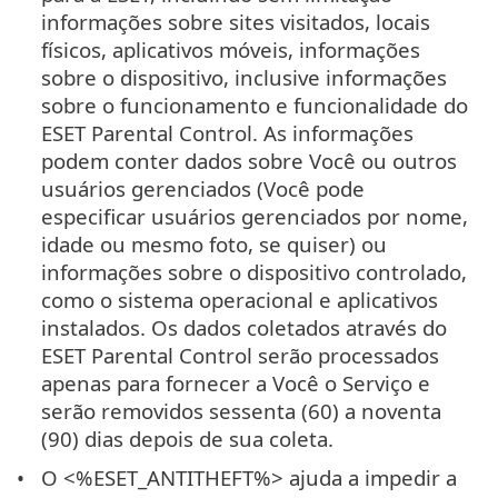
informações sobre sites visitados, locais
físicos, aplicativos móveis, informações
sobre o dispositivo, inclusive informações
sobre o funcionamento e funcionalidade do
ESET Parental Control. As informações
podem conter dados sobre Você ou outros
usuários gerenciados (Você pode
especificar usuários gerenciados por nome,
idade ou mesmo foto, se quiser) ou
informações sobre o dispositivo controlado,
como o sistema operacional e aplicativos
instalados. Os dados coletados através do
ESET Parental Control serão processados
apenas para fornecer a Você o Serviço e
serão removidos sessenta (60) a noventa
(90) dias depois de sua coleta.
O <%ESET_ANTITHEFT%> ajuda a impedir a