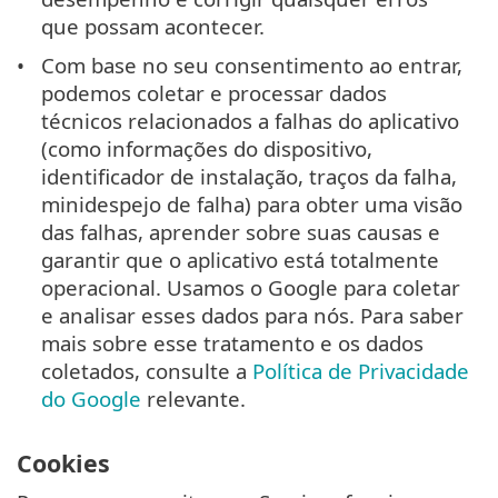
que possam acontecer.
Com base no seu consentimento ao entrar,
podemos coletar e processar dados
técnicos relacionados a falhas do aplicativo
(como informações do dispositivo,
identificador de instalação, traços da falha,
minidespejo de falha) para obter uma visão
das falhas, aprender sobre suas causas e
garantir que o aplicativo está totalmente
operacional. Usamos o Google para coletar
e analisar esses dados para nós. Para saber
mais sobre esse tratamento e os dados
coletados, consulte a
Política de Privacidade
do Google
relevante.
Cookies