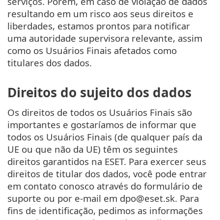
serviços. Porém, em caso de violação de dados
resultando em um risco aos seus direitos e
liberdades, estamos prontos para notificar
uma autoridade supervisora relevante, assim
como os Usuários Finais afetados como
titulares dos dados.
Direitos do sujeito dos dados
Os direitos de todos os Usuários Finais são
importantes e gostaríamos de informar que
todos os Usuários Finais (de qualquer país da
UE ou que não da UE) têm os seguintes
direitos garantidos na ESET. Para exercer seus
direitos de titular dos dados, você pode entrar
em contato conosco através do formulário de
suporte ou por e-mail em dpo@eset.sk. Para
fins de identificação, pedimos as informações