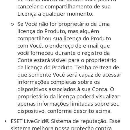
cancelar o compartilhamento de sua
Licença a qualquer momento.
Se Você não for proprietário de uma
licença do Produto, mas alguém
compartilhou sua licença do Produto
com Você, o endereço de e-mail que
você forneceu durante o registro da
Conta estará visível para o proprietário
da licença do Produto. Tenha certeza de
que somente Você será capaz de acessar
informações completas sobre os
dispositivos associados à sua Conta. O
proprietário da licença poderá visualizar
apenas informações limitadas sobre seu
dispositivo, conforme descrito acima.
ESET LiveGrid® Sistema de reputação. Esse
sistema melhora nossa proteção contra