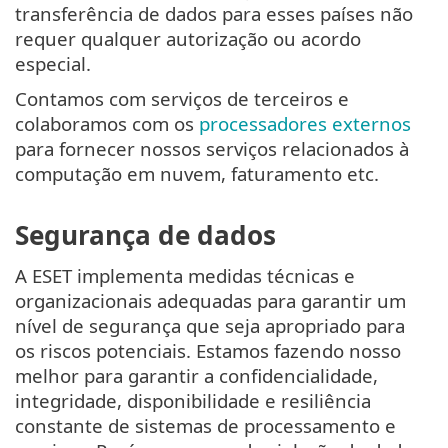
transferência de dados para esses países não
requer qualquer autorização ou acordo
especial.
Contamos com serviços de terceiros e
colaboramos com os
processadores externos
para fornecer nossos serviços relacionados à
computação em nuvem, faturamento etc.
Segurança de dados
A ESET implementa medidas técnicas e
organizacionais adequadas para garantir um
nível de segurança que seja apropriado para
os riscos potenciais. Estamos fazendo nosso
melhor para garantir a confidencialidade,
integridade, disponibilidade e resiliência
constante de sistemas de processamento e