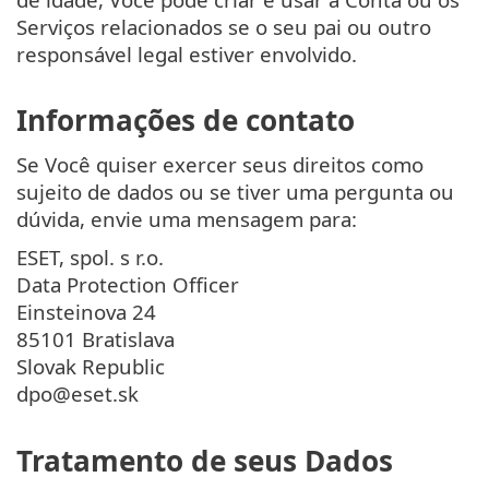
Serviços relacionados se o seu pai ou outro
responsável legal estiver envolvido.
Informações de contato
Se Você quiser exercer seus direitos como
sujeito de dados ou se tiver uma pergunta ou
dúvida, envie uma mensagem para:
ESET, spol. s r.o.
Data Protection Officer
Einsteinova 24
85101 Bratislava
Slovak Republic
dpo@eset.sk
Tratamento de seus Dados