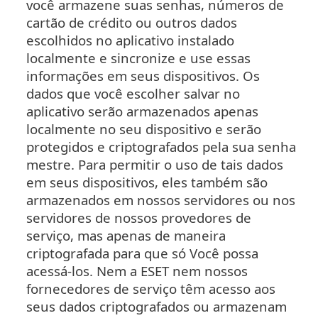
você armazene suas senhas, números de
cartão de crédito ou outros dados
escolhidos no aplicativo instalado
localmente e sincronize e use essas
informações em seus dispositivos. Os
dados que você escolher salvar no
aplicativo serão armazenados apenas
localmente no seu dispositivo e serão
protegidos e criptografados pela sua senha
mestre. Para permitir o uso de tais dados
em seus dispositivos, eles também são
armazenados em nossos servidores ou nos
servidores de nossos provedores de
serviço, mas apenas de maneira
criptografada para que só Você possa
acessá-los. Nem a ESET nem nossos
fornecedores de serviço têm acesso aos
seus dados criptografados ou armazenam