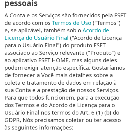
pessoais
A Conta e os Serviços são fornecidos pela ESET
de acordo com os
Termos de Uso
("Termos")
e, se aplicável, também sob o
Acordo de
Licença do Usuário Final
("Acordo de Licença
para o Usuário Final") do produto ESET
associado ao Serviço relevante ("Produto") e
ao aplicativo ESET HOME, mas alguns deles
podem exigir atenção específica. Gostaríamos
de fornecer a Você mais detalhes sobre a
coleta e tratamento de dados em relação à
sua Conta e a prestação de nossos Serviços.
Para que todos funcionem, para a execução
dos Termos e do Acordo de Licença para o
Usuário Final nos termos do Art. 6 (1) (b) do
GDPR, Nós precisamos coletar ou ter acesso
às seguintes informações: