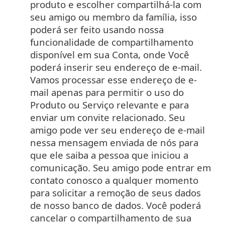
produto e escolher compartilhá-la com
seu amigo ou membro da família, isso
poderá ser feito usando nossa
funcionalidade de compartilhamento
disponível em sua Conta, onde Você
poderá inserir seu endereço de e-mail.
Vamos processar esse endereço de e-
mail apenas para permitir o uso do
Produto ou Serviço relevante e para
enviar um convite relacionado. Seu
amigo pode ver seu endereço de e-mail
nessa mensagem enviada de nós para
que ele saiba a pessoa que iniciou a
comunicação. Seu amigo pode entrar em
contato conosco a qualquer momento
para solicitar a remoção de seus dados
de nosso banco de dados. Você poderá
cancelar o compartilhamento de sua