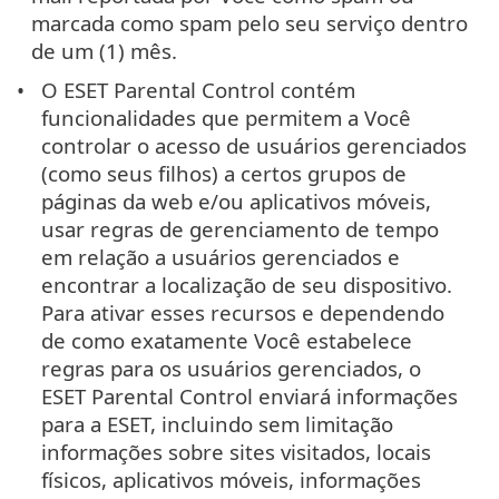
marcada como spam pelo seu serviço dentro
de um (1) mês.
O ESET Parental Control contém
funcionalidades que permitem a Você
controlar o acesso de usuários gerenciados
(como seus filhos) a certos grupos de
páginas da web e/ou aplicativos móveis,
usar regras de gerenciamento de tempo
em relação a usuários gerenciados e
encontrar a localização de seu dispositivo.
Para ativar esses recursos e dependendo
de como exatamente Você estabelece
regras para os usuários gerenciados, o
ESET Parental Control enviará informações
para a ESET, incluindo sem limitação
informações sobre sites visitados, locais
físicos, aplicativos móveis, informações