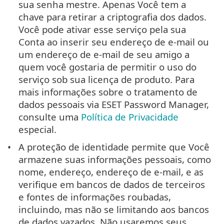
sua senha mestre. Apenas Você tem a
chave para retirar a criptografia dos dados.
Você pode ativar esse serviço pela sua
Conta ao inserir seu endereço de e-mail ou
um endereço de e-mail de seu amigo a
quem você gostaria de permitir o uso do
serviço sob sua licença de produto. Para
mais informações sobre o tratamento de
dados pessoais via ESET Password Manager,
consulte uma
Política de Privacidade
especial.
A proteção de identidade permite que Você
armazene suas informações pessoais, como
nome, endereço, endereço de e-mail, e as
verifique em bancos de dados de terceiros
e fontes de informações roubadas,
incluindo, mas não se limitando aos bancos
de dados vazados. Não usaremos seus