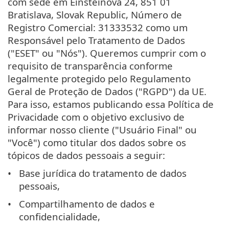
com sede em Einsteinova 24, 851 01
Bratislava, Slovak Republic, Número de
Registro Comercial: 31333532 como um
Responsável pelo Tratamento de Dados
("ESET" ou "Nós"). Queremos cumprir com o
requisito de transparência conforme
legalmente protegido pelo Regulamento
Geral de Proteção de Dados ("RGPD") da UE.
Para isso, estamos publicando essa Política de
Privacidade com o objetivo exclusivo de
informar nosso cliente ("Usuário Final" ou
"Você") como titular dos dados sobre os
tópicos de dados pessoais a seguir:
Base jurídica do tratamento de dados
pessoais,
Compartilhamento de dados e
confidencialidade,