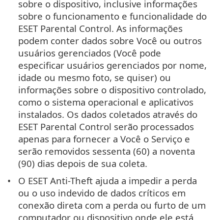
sobre o dispositivo, inclusive informações
sobre o funcionamento e funcionalidade do
ESET Parental Control. As informações
podem conter dados sobre Você ou outros
usuários gerenciados (Você pode
especificar usuários gerenciados por nome,
idade ou mesmo foto, se quiser) ou
informações sobre o dispositivo controlado,
como o sistema operacional e aplicativos
instalados. Os dados coletados através do
ESET Parental Control serão processados
apenas para fornecer a Você o Serviço e
serão removidos sessenta (60) a noventa
(90) dias depois de sua coleta.
O ESET Anti-Theft ajuda a impedir a perda
ou o uso indevido de dados críticos em
conexão direta com a perda ou furto de um
computador ou dispositivo onde ele está