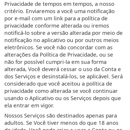
Privacidade de tempos em tempos, a nosso
critério. Enviaremos a você uma notificação
por e-mail com um link para a política de
privacidade conforme alterada ou iremos
notificá-lo sobre a versão alterada por meio de
notificação no aplicativo ou por outros meios
eletrônicos. Se você não concordar com as
alterações da Política de Privacidade, ou se
não for possível cumpri-la em sua forma
alterada, Você deverá cessar o uso da Conta e
dos Serviços e desinstalá-los, se aplicável. Será
considerado que você aceitou a política de
privacidade como alterada se você continuar
usando o Aplicativo ou os Serviços depois que
ela entrar em vigor.
Nossos Serviços são destinados apenas para
adultos. Se Você tiver menos do que 18 anos
de idade, Você pode criar e usar a Conta ou os