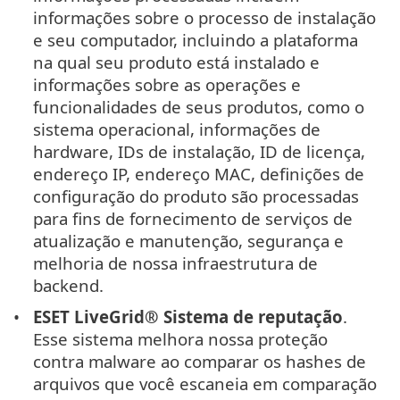
informações sobre o processo de instalação
e seu computador, incluindo a plataforma
na qual seu produto está instalado e
informações sobre as operações e
funcionalidades de seus produtos, como o
sistema operacional, informações de
hardware, IDs de instalação, ID de licença,
endereço IP, endereço MAC, definições de
configuração do produto são processadas
para fins de fornecimento de serviços de
atualização e manutenção, segurança e
melhoria de nossa infraestrutura de
backend.
ESET LiveGrid® Sistema de reputação
.
Esse sistema melhora nossa proteção
contra malware ao comparar os hashes de
arquivos que você escaneia em comparação