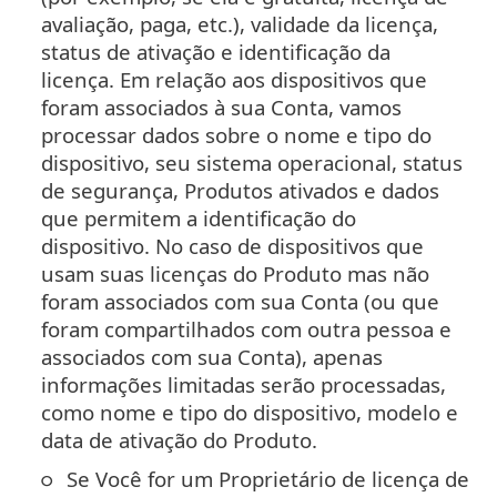
avaliação, paga, etc.), validade da licença,
status de ativação e identificação da
licença. Em relação aos dispositivos que
foram associados à sua Conta, vamos
processar dados sobre o nome e tipo do
dispositivo, seu sistema operacional, status
de segurança, Produtos ativados e dados
que permitem a identificação do
dispositivo. No caso de dispositivos que
usam suas licenças do Produto mas não
foram associados com sua Conta (ou que
foram compartilhados com outra pessoa e
associados com sua Conta), apenas
informações limitadas serão processadas,
como nome e tipo do dispositivo, modelo e
data de ativação do Produto.
Se Você for um Proprietário de licença de