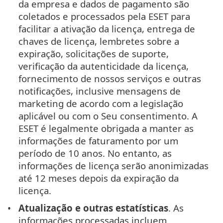
da empresa e dados de pagamento são
coletados e processados pela ESET para
facilitar a ativação da licença, entrega de
chaves de licença, lembretes sobre a
expiração, solicitações de suporte,
verificação da autenticidade da licença,
fornecimento de nossos serviços e outras
notificações, inclusive mensagens de
marketing de acordo com a legislação
aplicável ou com o Seu consentimento. A
ESET é legalmente obrigada a manter as
informações de faturamento por um
período de 10 anos. No entanto, as
informações de licença serão anonimizadas
até 12 meses depois da expiração da
licença.
Atualização e outras estatísticas
. As
informações processadas incluem