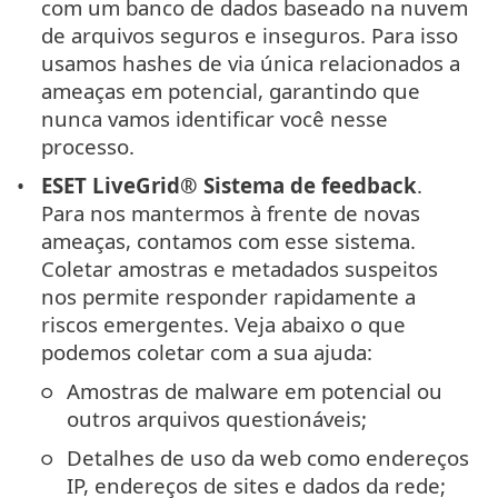
com um banco de dados baseado na nuvem
de arquivos seguros e inseguros. Para isso
usamos hashes de via única relacionados a
ameaças em potencial, garantindo que
nunca vamos identificar você nesse
processo.
ESET LiveGrid® Sistema de feedback
.
Para nos mantermos à frente de novas
ameaças, contamos com esse sistema.
Coletar amostras e metadados suspeitos
nos permite responder rapidamente a
riscos emergentes. Veja abaixo o que
podemos coletar com a sua ajuda:
Amostras de malware em potencial ou
outros arquivos questionáveis;
Detalhes de uso da web como endereços
IP, endereços de sites e dados da rede;