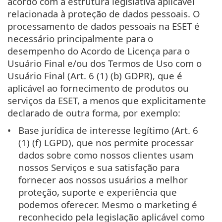
acordo com a estrutura legislativa aplicável
relacionada à proteção de dados pessoais. O
processamento de dados pessoais na ESET é
necessário principalmente para o
desempenho do Acordo de Licença para o
Usuário Final e/ou dos Termos de Uso com o
Usuário Final (Art. 6 (1) (b) GDPR), que é
aplicável ao fornecimento de produtos ou
serviços da ESET, a menos que explicitamente
declarado de outra forma, por exemplo:
Base jurídica de interesse legítimo (Art. 6
(1) (f) LGPD), que nos permite processar
dados sobre como nossos clientes usam
nossos Serviços e sua satisfação para
fornecer aos nossos usuários a melhor
proteção, suporte e experiência que
podemos oferecer. Mesmo o marketing é
reconhecido pela legislação aplicável como