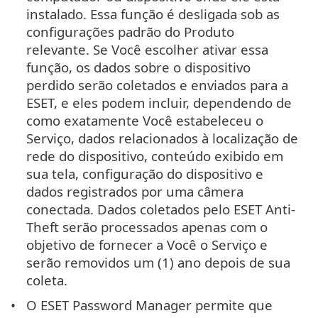
instalado. Essa função é desligada sob as
configurações padrão do Produto
relevante. Se Você escolher ativar essa
função, os dados sobre o dispositivo
perdido serão coletados e enviados para a
ESET, e eles podem incluir, dependendo de
como exatamente Você estabeleceu o
Serviço, dados relacionados à localização de
rede do dispositivo, conteúdo exibido em
sua tela, configuração do dispositivo e
dados registrados por uma câmera
conectada. Dados coletados pelo ESET Anti-
Theft serão processados apenas com o
objetivo de fornecer a Você o Serviço e
serão removidos um (1) ano depois de sua
coleta.
O ESET Password Manager permite que