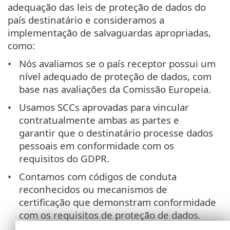
adequação das leis de proteção de dados do
país destinatário e consideramos a
implementação de salvaguardas apropriadas,
como:
Nós avaliamos se o país receptor possui um
nível adequado de proteção de dados, com
base nas avaliações da Comissão Europeia.
Usamos SCCs aprovadas para vincular
contratualmente ambas as partes e
garantir que o destinatário processe dados
pessoais em conformidade com os
requisitos do GDPR.
Contamos com códigos de conduta
reconhecidos ou mecanismos de
certificação que demonstram conformidade
com os requisitos de proteção de dados.