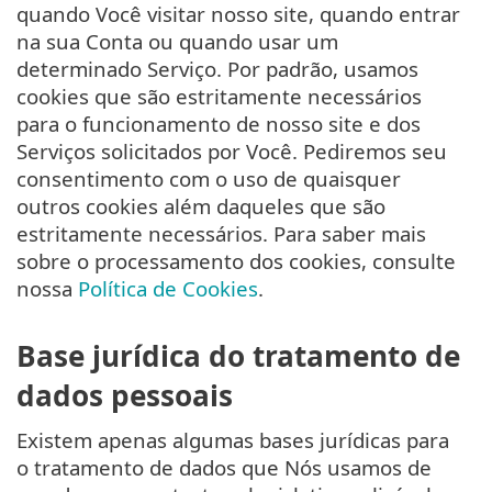
quando Você visitar nosso site, quando entrar
na sua Conta ou quando usar um
determinado Serviço. Por padrão, usamos
cookies que são estritamente necessários
para o funcionamento de nosso site e dos
Serviços solicitados por Você. Pediremos seu
consentimento com o uso de quaisquer
outros cookies além daqueles que são
estritamente necessários. Para saber mais
sobre o processamento dos cookies, consulte
nossa
Política de Cookies
.
Base jurídica do tratamento de
dados pessoais
Existem apenas algumas bases jurídicas para
o tratamento de dados que Nós usamos de