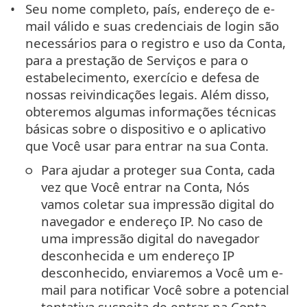
Seu nome completo, país, endereço de e-
mail válido e suas credenciais de login são
necessários para o registro e uso da Conta,
para a prestação de Serviços e para o
estabelecimento, exercício e defesa de
nossas reivindicações legais. Além disso,
obteremos algumas informações técnicas
básicas sobre o dispositivo e o aplicativo
que Você usar para entrar na sua Conta.
Para ajudar a proteger sua Conta, cada
vez que Você entrar na Conta, Nós
vamos coletar sua impressão digital do
navegador e endereço IP. No caso de
uma impressão digital do navegador
desconhecida e um endereço IP
desconhecido, enviaremos a Você um e-
mail para notificar Você sobre a potencial
tentativa suspeita de entrar na Conta.