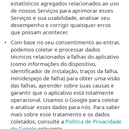
estatísticos agregados relacionados ao uso
de nossos Serviços para aprimorar esses
Serviços e sua usabilidade, analisar seu
desempenho e corrigir quaisquer erros
que possam acontecer.
Com base no seu consentimento ao entrar,
podemos coletar e processar dados
técnicos relacionados a falhas do aplicativo
(como informações do dispositivo,
identificador de instalação, traços da falha,
minidespejo de falha) para obter uma visão
das falhas, aprender sobre suas causas e
garantir que o aplicativo está totalmente
operacional. Usamos o Google para coletar
e analisar esses dados para nós. Para saber
mais sobre esse tratamento e os dados
coletados, consulte a
Política de Privacidade
do Google
relevante.