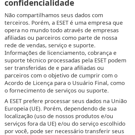
confidencialidade
Não compartilhamos seus dados com
terceiros. Porém, a ESET é uma empresa que
opera no mundo todo através de empresas
afiliadas ou parceiros como parte de nossa
rede de vendas, serviço e suporte.
Informações de licenciamento, cobrança e
suporte técnico processadas pela ESET podem
ser transferidas de e para afiliadas ou
parceiros com o objetivo de cumprir com o
Acordo de Licença para o Usuário Final, como
o fornecimento de serviços ou suporte.
A ESET prefere processar seus dados na União
Europeia (UE). Porém, dependendo de sua
localização (uso de nossos produtos e/ou
serviços fora da UE) e/ou do serviço escolhido
por você, pode ser necessário transferir seus