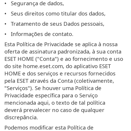
Segurança de dados,
Seus direitos como titular dos dados,
Tratamento de seus Dados pessoais,
Informações de contato.
Esta Política de Privacidade se aplica à nossa
oferta de assinatura padronizada, à sua conta
ESET HOME ("Conta") e ao fornecimento e uso
do site home.eset.com, do aplicativo ESET
HOME e dos serviços e recursos fornecidos
pela ESET através da Conta (coletivamente,
"Serviços"). Se houver uma Política de
Privacidade específica para o Serviço
mencionada aqui, o texto de tal política
deverá prevalecer no caso de qualquer
discrepância.
Podemos modificar esta Política de