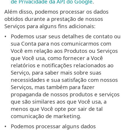
de Privacidade da API do Google
.
Além disso, podemos processar os dados
obtidos durante a prestação de nossos
Serviços para alguns fins adicionais:
Podemos usar seus detalhes de contato ou
sua Conta para nos comunicarmos com
Você em relação aos Produtos ou Serviços
que Você usa, como fornecer a Você
relatórios e notificações relacionados ao
Serviço, para saber mais sobre suas
necessidades e sua satisfação com nossos
Serviços, mas também para fazer
propaganda de nossos produtos e serviços
que são similares aos que Você usa, a
menos que Você opte por sair de tal
comunicação de marketing.
Podemos processar alguns dados