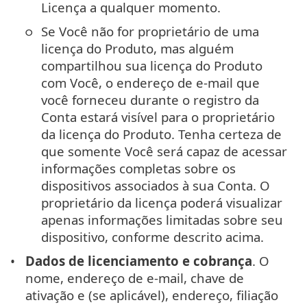
Licença a qualquer momento.
Se Você não for proprietário de uma
licença do Produto, mas alguém
compartilhou sua licença do Produto
com Você, o endereço de e-mail que
você forneceu durante o registro da
Conta estará visível para o proprietário
da licença do Produto. Tenha certeza de
que somente Você será capaz de acessar
informações completas sobre os
dispositivos associados à sua Conta. O
proprietário da licença poderá visualizar
apenas informações limitadas sobre seu
dispositivo, conforme descrito acima.
Dados de licenciamento e cobrança
. O
nome, endereço de e-mail, chave de
ativação e (se aplicável), endereço, filiação