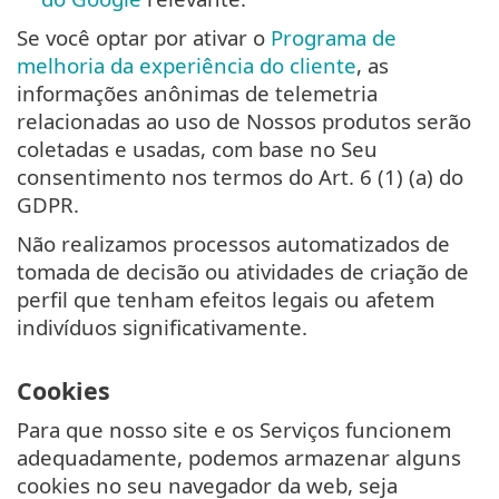
Se você optar por ativar o
Programa de
melhoria da experiência do cliente
, as
informações anônimas de telemetria
relacionadas ao uso de Nossos produtos serão
coletadas e usadas, com base no Seu
consentimento nos termos do Art. 6 (1) (a) do
GDPR.
Não realizamos processos automatizados de
tomada de decisão ou atividades de criação de
perfil que tenham efeitos legais ou afetem
indivíduos significativamente.
Cookies
Para que nosso site e os Serviços funcionem
adequadamente, podemos armazenar alguns
cookies no seu navegador da web, seja