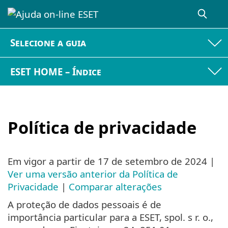
Selecione a guia
ESET HOME – Índice
Política de privacidade
Em vigor a partir de
17 de setembro de 2024
|
Ver uma versão anterior da Política de
Privacidade
|
Comparar alterações
A proteção de dados pessoais é de
importância particular para a ESET, spol. s r. o.,