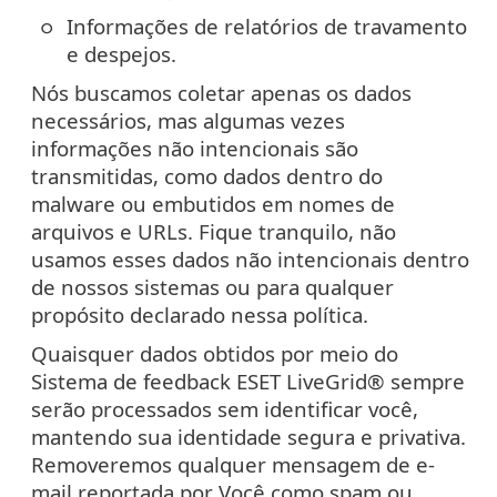
Informações de relatórios de travamento
e despejos.
Nós buscamos coletar apenas os dados
necessários, mas algumas vezes
informações não intencionais são
transmitidas, como dados dentro do
malware ou embutidos em nomes de
arquivos e URLs. Fique tranquilo, não
usamos esses dados não intencionais dentro
de nossos sistemas ou para qualquer
propósito declarado nessa política.
Quaisquer dados obtidos por meio do
Sistema de feedback ESET LiveGrid® sempre
serão processados sem identificar você,
mantendo sua identidade segura e privativa.
Removeremos qualquer mensagem de e-
mail reportada por Você como spam ou