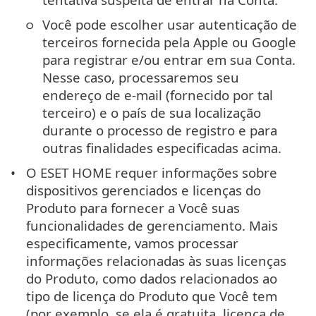
Você pode escolher usar autenticação de
terceiros fornecida pela Apple ou Google
para registrar e/ou entrar em sua Conta.
Nesse caso, processaremos seu
endereço de e-mail (fornecido por tal
terceiro) e o país de sua localização
durante o processo de registro e para
outras finalidades especificadas acima.
O ESET HOME requer informações sobre
dispositivos gerenciados e licenças do
Produto para fornecer a Você suas
funcionalidades de gerenciamento. Mais
especificamente, vamos processar
informações relacionadas às suas licenças
do Produto, como dados relacionados ao
tipo de licença do Produto que Você tem
(por exemplo, se ela é gratuita, licença de