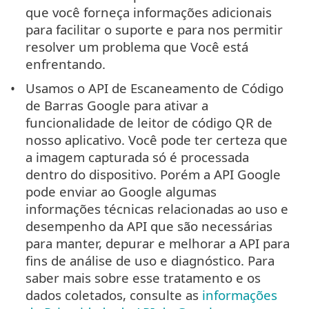
que você forneça informações adicionais
para facilitar o suporte e para nos permitir
resolver um problema que Você está
enfrentando.
Usamos o API de Escaneamento de Código
de Barras Google para ativar a
funcionalidade de leitor de código QR de
nosso aplicativo. Você pode ter certeza que
a imagem capturada só é processada
dentro do dispositivo. Porém a API Google
pode enviar ao Google algumas
informações técnicas relacionadas ao uso e
desempenho da API que são necessárias
para manter, depurar e melhorar a API para
fins de análise de uso e diagnóstico. Para
saber mais sobre esse tratamento e os
dados coletados, consulte as
informações