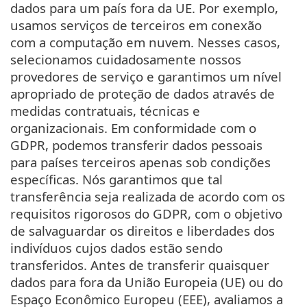
dados para um país fora da UE. Por exemplo,
usamos serviços de terceiros em conexão
com a computação em nuvem. Nesses casos,
selecionamos cuidadosamente nossos
provedores de serviço e garantimos um nível
apropriado de proteção de dados através de
medidas contratuais, técnicas e
organizacionais. Em conformidade com o
GDPR, podemos transferir dados pessoais
para países terceiros apenas sob condições
específicas. Nós garantimos que tal
transferência seja realizada de acordo com os
requisitos rigorosos do GDPR, com o objetivo
de salvaguardar os direitos e liberdades dos
indivíduos cujos dados estão sendo
transferidos. Antes de transferir quaisquer
dados para fora da União Europeia (UE) ou do
Espaço Econômico Europeu (EEE), avaliamos a