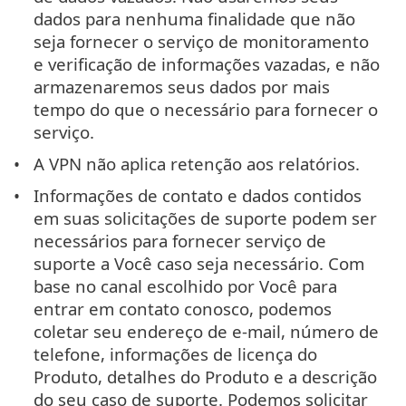
dados para nenhuma finalidade que não
seja fornecer o serviço de monitoramento
e verificação de informações vazadas, e não
armazenaremos seus dados por mais
tempo do que o necessário para fornecer o
serviço.
A VPN não aplica retenção aos relatórios.
Informações de contato e dados contidos
em suas solicitações de suporte podem ser
necessários para fornecer serviço de
suporte a Você caso seja necessário. Com
base no canal escolhido por Você para
entrar em contato conosco, podemos
coletar seu endereço de e-mail, número de
telefone, informações de licença do
Produto, detalhes do Produto e a descrição
do seu caso de suporte. Podemos solicitar