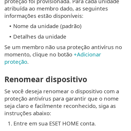
proteção foi provisionada. Para cada unidade
atribuída ao membro dado, as seguintes
informações estão disponíveis:
Nome da unidade (padrão)
•
Detalhes da unidade
•
Se um membro não usa proteção antivírus no
momento, clique no botão
+Adicionar
proteção
.
Renomear dispositivo
Se você deseja renomear o dispositivo com a
proteção antivírus para garantir que o nome
seja claro e facilmente reconhecido, siga as
instruções abaixo:
1.
Entre em sua ESET HOME conta.