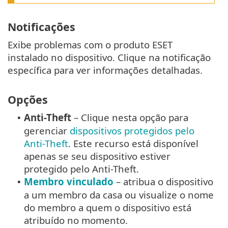
Notificações
Exibe problemas com o produto ESET
instalado no dispositivo. Clique na notificação
específica para ver informações detalhadas.
Opções
Anti-Theft
– Clique nesta opção para
•
gerenciar
dispositivos protegidos pelo
Anti-Theft
. Este recurso está disponível
apenas se seu dispositivo estiver
protegido pelo Anti-Theft.
Membro vinculado
– atribua o dispositivo
•
a um membro da casa ou visualize o nome
do membro a quem o dispositivo está
atribuído no momento.