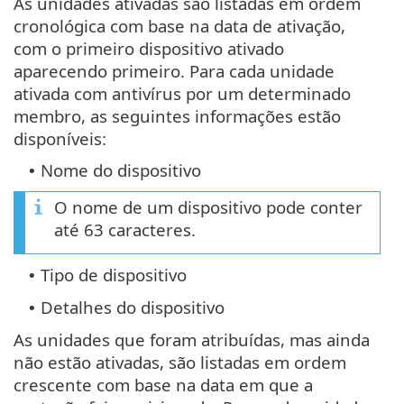
As unidades ativadas são listadas em ordem
cronológica com base na data de ativação,
com o primeiro dispositivo ativado
aparecendo primeiro. Para cada unidade
ativada com antivírus por um determinado
membro, as seguintes informações estão
disponíveis:
Nome do dispositivo
•
O nome de um dispositivo pode conter
até 63 caracteres.
Tipo de dispositivo
•
Detalhes do dispositivo
•
As unidades que foram atribuídas, mas ainda
não estão ativadas, são listadas em ordem
crescente com base na data em que a