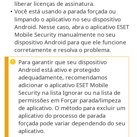
liberar licenças de assinatura.
Você está usando a parada forçada ou
•
limpando o aplicativo no seu dispositivo
Android. Nesse caso, abra o aplicativo ESET
Mobile Security manualmente no seu
dispositivo Android para que ele funcione
corretamente e resolva o problema.
Para garantir que seu dispositivo
Android está ativo e protegido
adequadamente, recomendamos
adicionar o aplicativo ESET Mobile
Security na lista Ignorar ou na lista de
permissões em Forçar parada/limpeza
de aplicativo. O método para excluir um
aplicativo do processo de parada
forçada pode variar dependendo do seu
aplicativo.