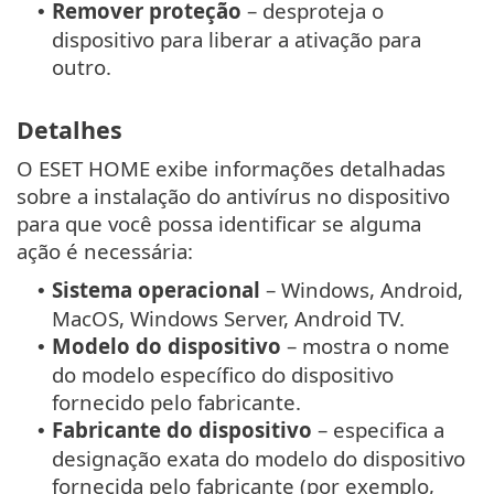
Remover proteção
– desproteja o
•
dispositivo para liberar a ativação para
outro.
Detalhes
O ESET HOME exibe informações detalhadas
sobre a instalação do antivírus no dispositivo
para que você possa identificar se alguma
ação é necessária:
Sistema operacional
– Windows, Android,
•
MacOS, Windows Server, Android TV.
Modelo do dispositivo
– mostra o nome
•
do modelo específico do dispositivo
fornecido pelo fabricante.
Fabricante do dispositivo
– especifica a
•
designação exata do modelo do dispositivo
fornecida pelo fabricante (por exemplo,