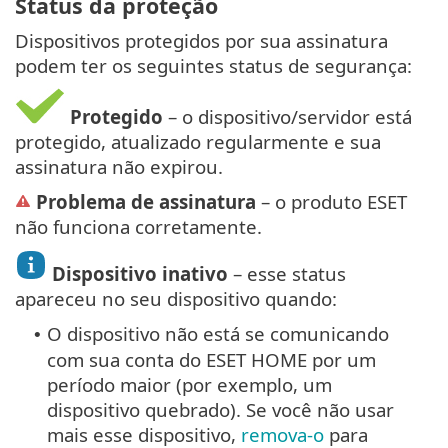
Status da proteção
Dispositivos protegidos por sua assinatura
podem ter os seguintes status de segurança:
Protegido
– o dispositivo/servidor está
protegido, atualizado regularmente e sua
assinatura não expirou.
Problema de assinatura
– o produto ESET
não funciona corretamente.
Dispositivo inativo
– esse status
apareceu no seu dispositivo quando:
O dispositivo não está se comunicando
•
com sua conta do ESET HOME por um
período maior (por exemplo, um
dispositivo quebrado). Se você não usar
mais esse dispositivo,
remova-o
para