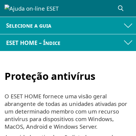
Selecione a guia
ESET HOME – Índice
Proteção antivírus
O ESET HOME fornece uma visão geral
abrangente de todas as unidades ativadas por
um determinado membro com um recurso
antivírus para dispositivos com Windows,
MacOS, Android e Windows Server.