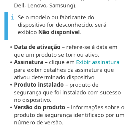
Dell, Lenovo, Samsung).
Se o modelo ou fabricante do
dispositivo for desconhecido, será
exibido
Não disponível
.
Data de ativação
– refere-se à data em
•
que um produto se tornou ativo.
Assinatura
– clique em
Exibir assinatura
•
para exibir detalhes da assinatura que
ativou determinado dispositivo.
Produto instalado
– produto de
•
segurança que foi instalado com sucesso
no dispositivo.
Versão do produto
– informações sobre o
•
produto de segurança identificado por um
número de versão.