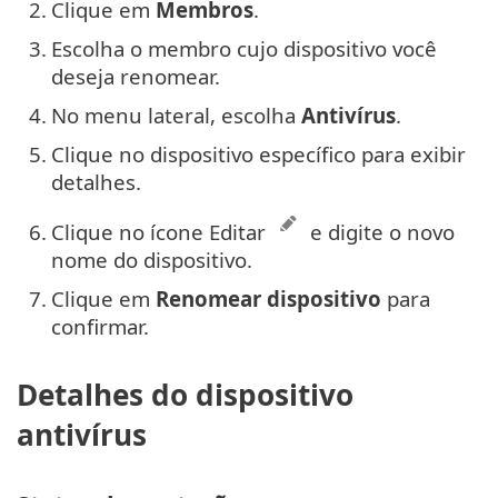
2.
Clique em
Membros
.
3.
Escolha o membro cujo dispositivo você
deseja renomear.
4.
No menu lateral, escolha
Antivírus
.
5.
Clique no dispositivo específico para exibir
detalhes.
6.
Clique no ícone Editar
e digite o novo
nome do dispositivo.
7.
Clique em
Renomear dispositivo
para
confirmar.
Detalhes do dispositivo
antivírus