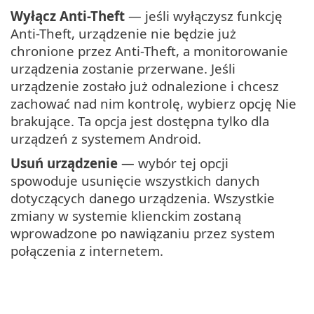
Wyłącz Anti-Theft
— jeśli wyłączysz funkcję
Anti-Theft, urządzenie nie będzie już
chronione przez Anti-Theft, a monitorowanie
urządzenia zostanie przerwane. Jeśli
urządzenie zostało już odnalezione i chcesz
zachować nad nim kontrolę, wybierz opcję Nie
brakujące. Ta opcja jest dostępna tylko dla
urządzeń z systemem Android.
Usuń urządzenie
— wybór tej opcji
spowoduje usunięcie wszystkich danych
dotyczących danego urządzenia. Wszystkie
zmiany w systemie klienckim zostaną
wprowadzone po nawiązaniu przez system
połączenia z internetem.