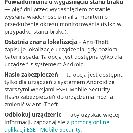
Powiadomienie o wygaśnięciu stanu braku
— pięć dni przed wygaśnięciem zostanie
wysłana wiadomość e-mail z monitem o
przedłużenie okresu monitorowania (tylko w
przypadku stanu braku).
Ostatnia znana lokalizacja
– Anti-Theft
zapisuje lokalizację urządzenia, gdy poziom
baterii spada. Ta opcja jest dostępna tylko dla
urządzeń z systemem Android.
Hasło zabezpieczeń
— ta opcja jest dostępna
tylko dla urządzeń z systemem Android ze
starszymi wersjami ESET Mobile Security.
Hasło zabezpieczeń do urządzenia można
zmienić w Anti-Theft.
Odblokuj urządzenie
— aby uzyskać więcej
informacji, zapoznaj się z
pomocą online
aplikacji ESET Mobile Security
.