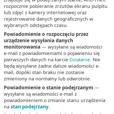
rozpocznie pobieranie zrzutów ekranu pulpitu
lub zdjęć z kamery internetowej oraz
rejestrowanie danych geograficznych w
wybranych odstępach czasu.
Powiadomienie o rozpoczęciu przez
urządzenie wysyłania danych
monitorowania
— wysyłane są wiadomości
e-mail z powiadomieniami o pojawieniu się
pierwszych danych na karcie
Działanie
. Nie
będą wysyłane żadne dalsze wiadomości e-
mail, dopóki stan braku nie zostanie
zmieniony na normalny lub odwrotnie.
Powiadomienie o stanie podejrzanym
—
wysyłane są wiadomości e-mail z
powiadomieniem o zmianie stanu urządzenia
na
stan podejrzany
.