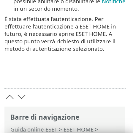
possibile abilitare o disabilitare le
Notifiche
in un secondo momento.
È stata effettuata l’autenticazione. Per
effettuare l’autenticazione a ESET HOME in
futuro, è necessario aprire ESET HOME. A
questo punto verrà richiesto di utilizzare il
metodo di autenticazione selezionato.
Barre di navigazione
Guida online ESET
>
ESET HOME
>