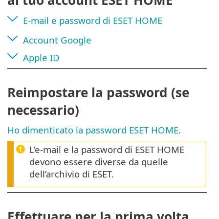
E-mail e password di ESET HOME
Account Google
Apple ID
Reimpostare la password (se
necessario)
Ho dimenticato la password ESET HOME
.
L’e-mail e la password di ESET HOME
devono essere diverse da quelle
dell’archivio di ESET.
Effettuare per la prima volta