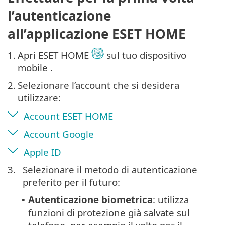
l’autenticazione
all’applicazione ESET HOME
1.
Apri ESET HOME
sul tuo dispositivo
mobile .
2.
Selezionare l’account che si desidera
utilizzare:
Account ESET HOME
Account Google
Apple ID
3.
Selezionare il metodo di autenticazione
preferito per il futuro:
Autenticazione biometrica
: utilizza
•
funzioni di protezione già salvate sul