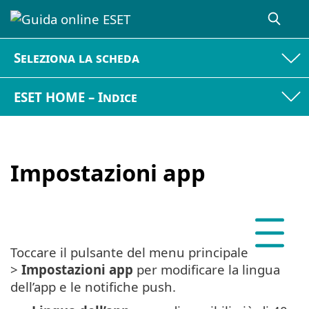
Seleziona la scheda
ESET HOME – Indice
Impostazioni app
Toccare il pulsante del menu principale
>
Impostazioni app
per modificare la lingua
dell’app e le notifiche push.