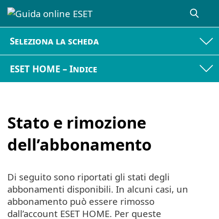
Seleziona la scheda
ESET HOME – Indice
Stato e rimozione
dell’abbonamento
Di seguito sono riportati gli stati degli
abbonamenti disponibili. In alcuni casi, un
abbonamento può essere rimosso
dall’account ESET HOME. Per queste