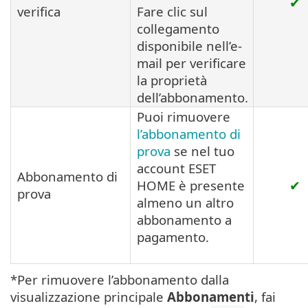
✔
verifica
Fare clic sul
collegamento
disponibile nell’e-
mail per verificare
la proprietà
dell’abbonamento.
Puoi rimuovere
l’abbonamento di
prova
se nel tuo
account ESET
Abbonamento di
HOME è presente
✔
prova
almeno un altro
abbonamento a
pagamento.
*Per rimuovere l’abbonamento dalla
visualizzazione principale
Abbonamenti
, fai