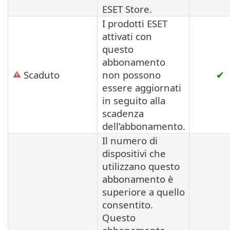
ESET Store.
I prodotti ESET
attivati con
questo
abbonamento
Scaduto
non possono
✔
essere aggiornati
in seguito alla
scadenza
dell’abbonamento.
Il numero di
dispositivi che
utilizzano questo
abbonamento è
superiore a quello
consentito.
Questo