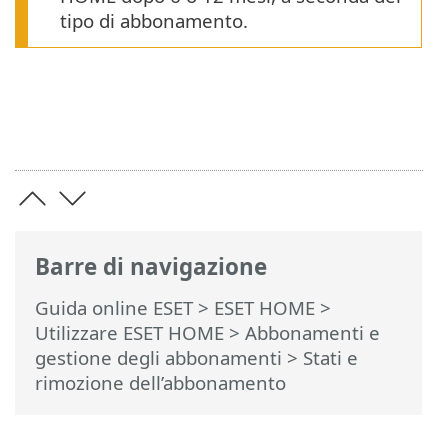
tipo di abbonamento.
Barre di navigazione
Guida online ESET
>
ESET HOME
>
Utilizzare ESET HOME
>
Abbonamenti e
gestione degli abbonamenti
> Stati e
rimozione dell’abbonamento