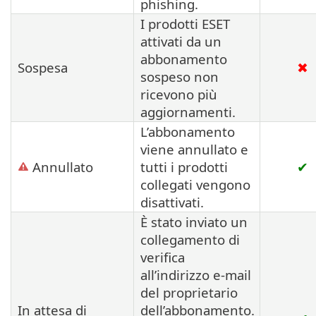
phishing.
I prodotti ESET
attivati da un
abbonamento
Sospesa
✖
sospeso non
ricevono più
aggiornamenti.
L’abbonamento
viene annullato e
Annullato
tutti i prodotti
✔
collegati vengono
disattivati.
È stato inviato un
collegamento di
verifica
all’indirizzo e-mail
del proprietario
In attesa di
dell’abbonamento.