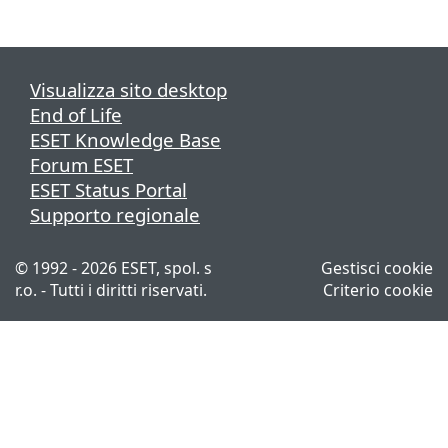
Visualizza sito desktop
End of Life
ESET Knowledge Base
Forum ESET
ESET Status Portal
Supporto regionale
© 1992 - 2026 ESET, spol. s
Gestisci cookie
r.o. - Tutti i diritti riservati.
Criterio cookie