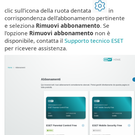
clic sull’icona della ruota dentata
in
corrispondenza dell’abbonamento pertinente
e seleziona
Rimuovi abbonamento
. Se
l’opzione
Rimuovi abbonamento
non è
disponibile, contatta il
Supporto tecnico ESET
per ricevere assistenza.