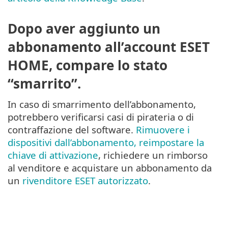
Dopo aver aggiunto un
abbonamento all’account ESET
HOME, compare lo stato
“smarrito”.
In caso di smarrimento dell’abbonamento,
potrebbero verificarsi casi di pirateria o di
contraffazione del software.
Rimuovere i
dispositivi dall’abbonamento, reimpostare la
chiave di attivazione
, richiedere un rimborso
al venditore e acquistare un abbonamento da
un
rivenditore ESET autorizzato
.