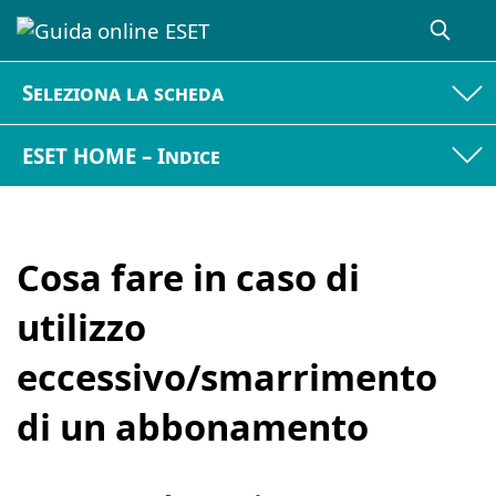
Seleziona la scheda
ESET HOME – Indice
Cosa fare in caso di
utilizzo
eccessivo/smarrimento
di un abbonamento