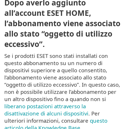
Dopo averlo aggiunto
all’account ESET HOME,
l’abbonamento viene associato
allo stato “oggetto di utilizzo
eccessivo”.
Se i prodotti ESET sono stati installati con
questo abbonamento su un numero di
dispositivi superiore a quello consentito,
l’abbonamento viene associato allo stato
“oggetto di utilizzo eccessivo”. In questo caso,
non è possibile utilizzare l’abbonamento per
un altro dispositivo fino a quando non si
liberano postazioni attraverso la
disattivazione di alcuni dispositivi
. Per
ulteriori informazioni, consultare
questo
articolo della Knowledge Base
.