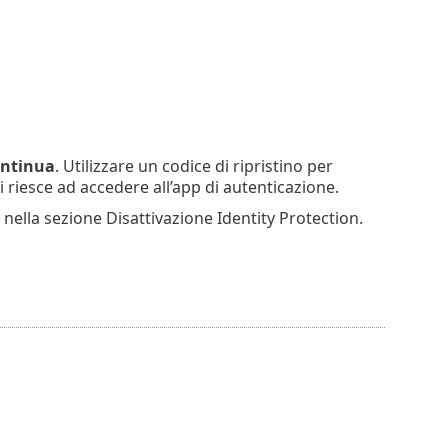
ntinua
. Utilizzare un codice di ripristino per
 riesce ad accedere all’app di autenticazione.
nella sezione Disattivazione Identity Protection.