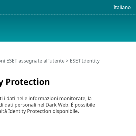
Italiano
ni ESET assegnate all’utente
>
ESET Identity
y Protection
i i dati nelle informazioni monitorate, la
 di dati personali nel Dark Web. È possibile
tà Identity Protection disponibile.