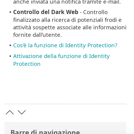
anche inviata una notifica tramite e-mail.
Controllo del Dark Web
- Controllo
•
finalizzato alla ricerca di potenziali frodi e
attività sospette associate alle informazioni
fornite dall’utente.
Cos’è la funzione di Identity Protection?
•
Attivazione della funzione di Identity
•
Protection
Barre di navigazione