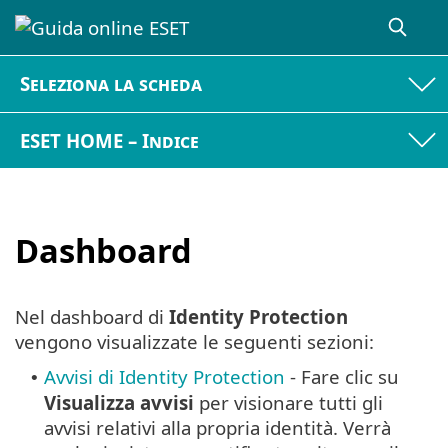
Seleziona la scheda
ESET HOME – Indice
Dashboard
Nel dashboard di
Identity Protection
vengono visualizzate le seguenti sezioni:
Avvisi di Identity Protection
- Fare clic su
•
Visualizza avvisi
per visionare tutti gli
avvisi relativi alla propria identità. Verrà