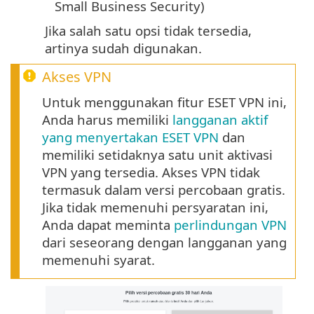
Small Business Security)
Jika salah satu opsi tidak tersedia,
artinya sudah digunakan.
Akses VPN
Untuk menggunakan fitur ESET VPN ini,
Anda harus memiliki
langganan aktif
yang menyertakan ESET VPN
dan
memiliki setidaknya satu unit aktivasi
VPN yang tersedia. Akses VPN tidak
termasuk dalam versi percobaan gratis.
Jika tidak memenuhi persyaratan ini,
Anda dapat meminta
perlindungan VPN
dari seseorang dengan langganan yang
memenuhi syarat.