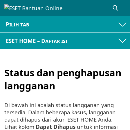
Pilih tab
ESET HOME – Daftar isi
Status dan penghapusan
langganan
Di bawah ini adalah status langganan yang
tersedia. Dalam beberapa kasus, langganan
dapat dihapus dari akun ESET HOME Anda.
Lihat kolom
Dapat Dihapus
untuk informasi