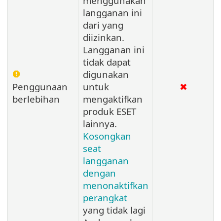
menggunakan
langganan ini
dari yang
diizinkan.
Langganan ini
tidak dapat
digunakan
Penggunaan
untuk
✖
berlebihan
mengaktifkan
produk ESET
lainnya.
Kosongkan
seat
langganan
dengan
menonaktifkan
perangkat
yang tidak lagi