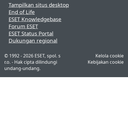
Tampilkan situs desktop
End of Life
ESET Knowledgebase
Forum ESET
ESET Status Portal
Dukungan regional
© 1992 - 2026 ESET, spol. s
Kelola cookie
r.o. - Hak cipta dilindungi
Kebijakan cookie
undang-undang.