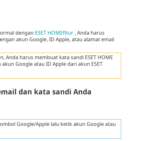
 normal dengan
ESET HOMEfitur
, Anda harus
an akun Google, ID Apple, atau alamat email
un, Anda harus membuat kata sandi ESET HOME
 akun Google atau ID Apple dari akun ESET
mail dan kata sandi Anda
ombol Google/Apple lalu ketik akun Google atau