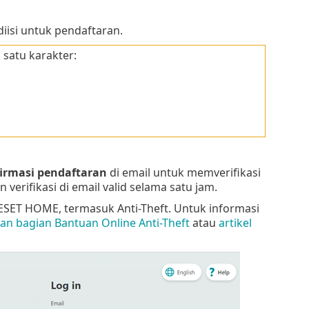
diisi untuk pendaftaran.
satu karakter:
irmasi pendaftaran
di email untuk memverifikasi
erifikasi di email valid selama satu jam.
SET HOME, termasuk Anti-Theft. Untuk informasi
 bagian Bantuan Online Anti-Theft
atau
artikel