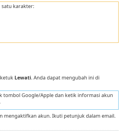
satu karakter:
, ketuk
Lewati
. Anda dapat mengubah ini di
 tombol Google/Apple dan ketik informasi akun
.
 mengaktifkan akun. Ikuti petunjuk dalam email.