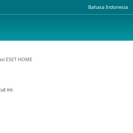
Bahasa Indonesia
kasi ESET HOME
t ini: