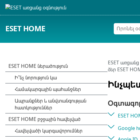
ESET HOME
ESET առցանց 
ձեր ESET HO
Ինչպես
Օգտագոր
ESET HOM
Google հ
Apple ID