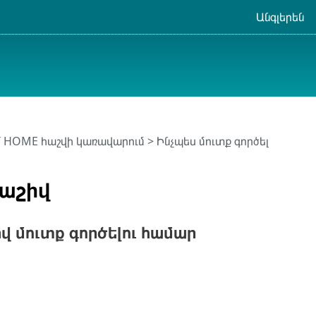
Անգլերեն
T HOME հաշվի կառավարում
> Ինչպես մուտք գործել
հաշիվ
վ մուտք գործելու համար