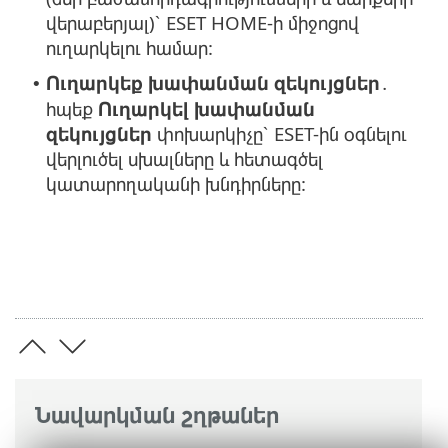
վերաբերյալ)՝ ESET HOME-ի միջոցով
ուղարկելու համար:
Ուղարկեք խափանման զեկույցներ
․
•
հպեք
Ուղարկել խափանման
զեկույցներ
փոխարկիչը՝ ESET-ին օգնելու
վերլուծել սխալները և հետագծել
կատարողականի խնդիրները:
Նավարկման շղթաներ