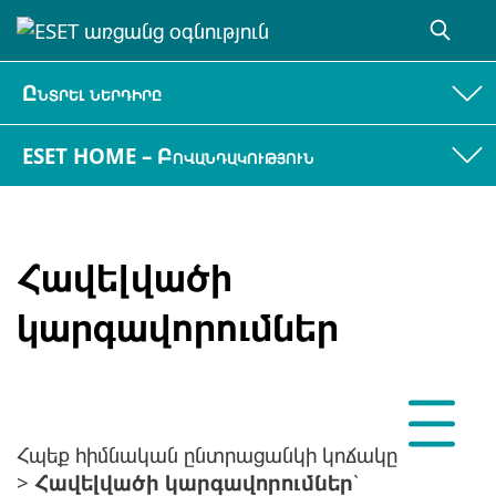
Ընտրել ներդիրը
ESET HOME – Բովանդակություն
Հավելվածի
կարգավորումներ
Հպեք հիմնական ընտրացանկի կոճակը
>
Հավելվածի կարգավորումներ
՝