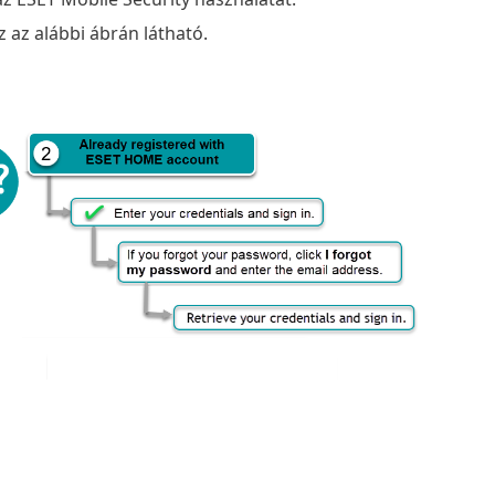
 az alábbi ábrán látható.