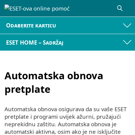
Odaberite karticu
ESET HOME – Sadržaj
Automatska obnova
pretplate
Automatska obnova osigurava da su vaše ESET
pretplate i programi uvijek ažurni, pružajući
neprekidnu zaštitu. Automatska obnova je
automatski aktivna, osim ako je ne isključite