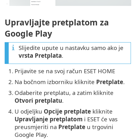
Upravljajte pretplatom za
Google Play
Slijedite upute u nastavku samo ako je
vrsta
Pretplata
.
1.
Prijavite se na svoj račun ESET HOME
2.
Na bočnom izborniku kliknite
Pretplate
.
3.
Odaberite pretplatu, a zatim kliknite
Otvori pretplatu
.
4.
U odjeljku
Opcije pretplate
kliknite
Upravljanje pretplatom
i ESET će vas
preusmjeriti na
Pretplate
u trgovini
Google Play.