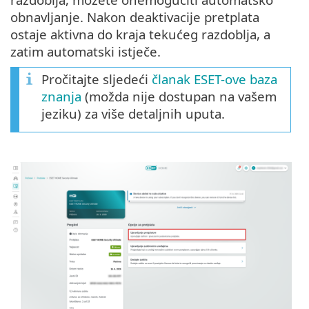
obnavljanje. Nakon deaktivacije pretplata
ostaje aktivna do kraja tekućeg razdoblja, a
zatim automatski istječe.
Pročitajte sljedeći
članak ESET-ove baza
znanja
(možda nije dostupan na vašem
jeziku) za više detaljnih uputa.