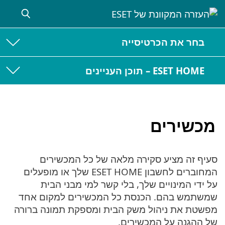
בחר את הכרטיסייה
ESET HOME – תוכן העניינים
מכשירים
סעיף זה מציע סקירה מלאה של כל המכשירים
המחוברים לחשבון ESET HOME שלך או מופעלים
על ידי המינויים שלך, בלי קשר למי מבני הבית
שמשתמש בהם. הכנסת כל המכשירים למקום אחד
מפשטת את ניהול משק הבית ומספקת תמונה ברורה
של ההגנה על המכשירים.