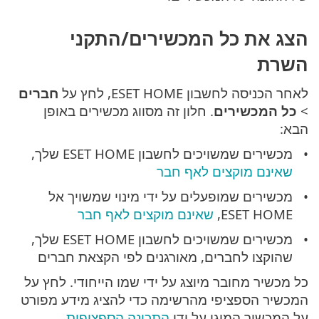
הצג את כל המכשירים/התקני
השרת
לאחר הכניסה לחשבון ESET HOME, לחץ על
חברים
>
כל המכשירים
. חלון זה מסווג מכשירים באופן
הבא:
מכשירים שמשויכים לחשבון ESET HOME שלך,
שאינם מוקצים לאף חבר
מכשירים שמופעלים על ידי מינוי שמשויך אל
ESET HOME,
שאינם מוקצים לאף חבר
מכשירים שמשויכים לחשבון ESET HOME שלך,
שהוקצו לחברים, מאורגנים לפי הקצאת חברים
כל מכשיר מחובר מיוצג על ידי שמו הייחודי. לחץ על
המכשיר הספציפי מהרשימה כדי להציג מידע מפורט
על המכשיר המוגן על ידי
התכונה הספציפית
.