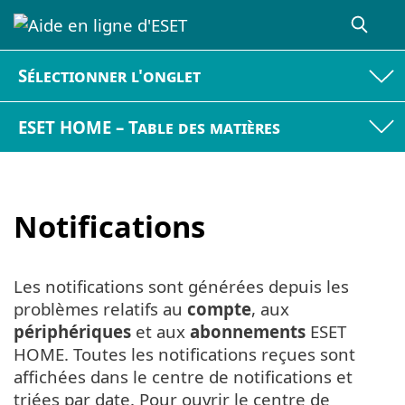
Sélectionner l'onglet
ESET HOME – Table des matières
Notifications
Les notifications sont générées depuis les
problèmes relatifs au
compte
, aux
périphériques
et aux
abonnements
ESET
HOME. Toutes les notifications reçues sont
affichées dans le centre de notifications et
triées par date. Pour ouvrir le centre de