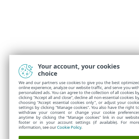
Your account, your cookies
choice
We and our partners use cookies to give you the best optimize
online experience, analyze our website traffic, and serve you wit
personalized ads. You can agree to the collection of all cookies b
clicking "Accept all and close", decline all non-essential cookies b
choosing "Accept essential cookies only", or adjust your cooki
settings by clicking "Manage cookies". You also have the right t
withdraw your consent or change your cookie preference
anytime by clicking the "Manage cookies" link in our websit
footer or in your account settings (if available). For mor
information, see our
Cookie Policy
.