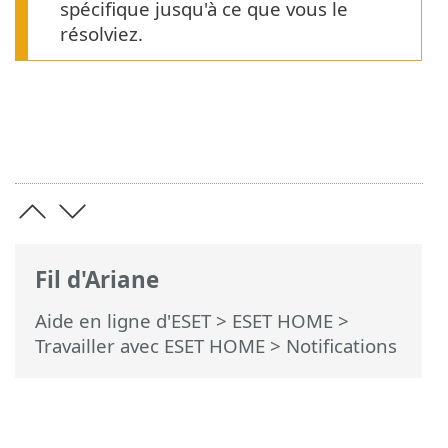
spécifique jusqu'à ce que vous le
résolviez.
Fil d'Ariane
Aide en ligne d'ESET
>
ESET HOME
>
Travailler avec ESET HOME
> Notifications