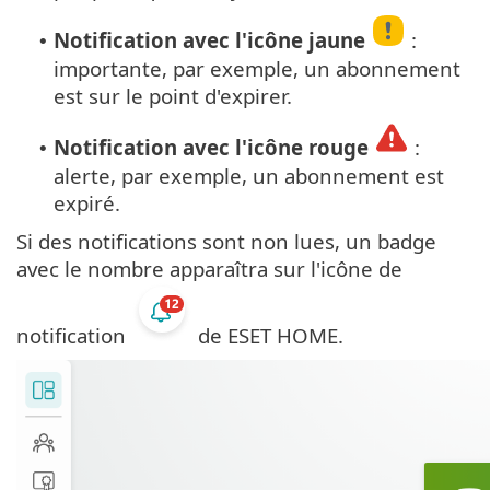
Notification avec l'icône jaune
:
•
importante, par exemple, un abonnement
est sur le point d'expirer.
Notification avec l'icône rouge
:
•
alerte, par exemple, un abonnement est
expiré.
Si des notifications sont non lues, un badge
avec le nombre apparaîtra sur l'icône de
notification
de ESET HOME.