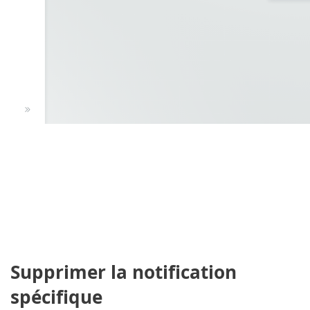
Supprimer la notification
spécifique