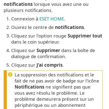
notifications
lorsque vous avez une ou
plusieurs notifications.
1.
Connexion à
ESET HOME
.
2.
Ouvrez le centre de
notifications
.
3.
Cliquez sur l'option rouge
Supprimer tout
dans le coin supérieur.
4.
Cliquez sur
Supprimer
dans la boîte de
dialogue de confirmation.
5.
Cliquez sur
J'ai compris
.
La suppression des notifications et le
fait de ne pas avoir de badge sur l'icône
Notifications
ne signifient pas que
vous avez résolu le problème. Le
problème demeurera présent sur un
périphérique ou un abonnement