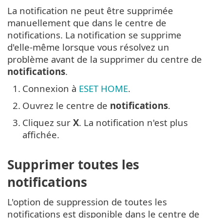
La notification ne peut être supprimée
manuellement que dans le centre de
notifications. La notification se supprime
d'elle-même lorsque vous résolvez un
problème avant de la supprimer du centre de
notifications
.
1.
Connexion à
ESET HOME
.
2.
Ouvrez le centre de
notifications
.
3.
Cliquez sur
X
. La notification n'est plus
affichée.
Supprimer toutes les
notifications
L'option de suppression de toutes les
notifications est disponible dans le centre de