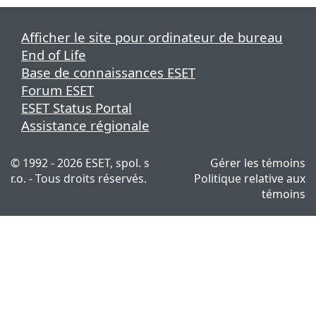
Afficher le site pour ordinateur de bureau
End of Life
Base de connaissances ESET
Forum ESET
ESET Status Portal
Assistance régionale
© 1992 - 2026 ESET, spol. s
Gérer les témoins
r.o. - Tous droits réservés.
Politique relative aux
témoins