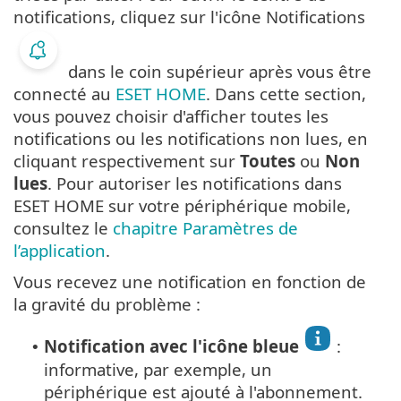
notifications, cliquez sur l'icône Notifications
dans le coin supérieur après vous être
connecté au
ESET HOME
. Dans cette section,
vous pouvez choisir d'afficher toutes les
notifications ou les notifications non lues, en
cliquant respectivement sur
Toutes
ou
Non
lues
. Pour autoriser les notifications dans
ESET HOME sur votre périphérique mobile,
consultez le
chapitre Paramètres de
l’application
.
Vous recevez une notification en fonction de
la gravité du problème :
Notification avec l'icône bleue
:
•
informative, par exemple, un
périphérique est ajouté à l'abonnement.