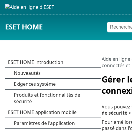
ESET HOME
Aide en ligne
connectés et 
Gérer l
connex
Vous pouvez 
de sécurité
Pour améliore
passé dans l'