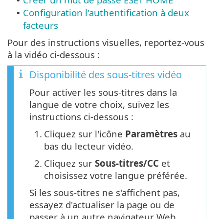
•
Configuration l'authentification à deux
•
facteurs
Pour des instructions visuelles, reportez-vous
à la vidéo ci-dessous :
Disponibilité des sous-titres vidéo
Pour activer les sous-titres dans la
langue de votre choix, suivez les
instructions ci-dessous :
1.
Cliquez sur l'icône
Paramètres
au
bas du lecteur vidéo.
2.
Cliquez sur
Sous-titres/CC
et
choisissez votre langue préférée.
Si les sous-titres ne s'affichent pas,
essayez d'actualiser la page ou de
passer à un autre navigateur Web.