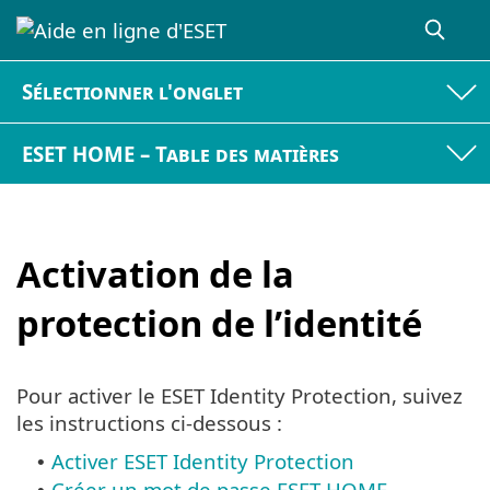
Sélectionner l'onglet
ESET HOME – Table des matières
Activation de la
protection de l’identité
Pour activer le ESET Identity Protection, suivez
les instructions ci-dessous :
Activer ESET Identity Protection
•
Créer un mot de passe ESET HOME