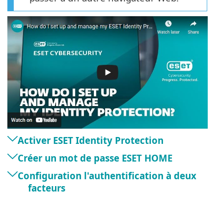
Activer ESET Identity Protection
Créer un mot de passe ESET HOME
Configuration l'authentification à deux
facteurs