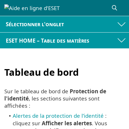
Sélectionner l'onglet
ESET HOME – Table des matières
Tableau de bord
Sur le tableau de bord de
Protection de
l'identité
, les sections suivantes sont
affichées :
Alertes de la protection de l’identité
:
•
cliquez sur
Afficher les alertes
. Vous