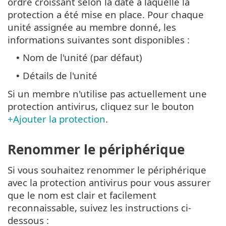
ordre croissant selon la date à laquelle la
protection a été mise en place. Pour chaque
unité assignée au membre donné, les
informations suivantes sont disponibles :
Nom de l'unité (par défaut)
•
Détails de l'unité
•
Si un membre n'utilise pas actuellement une
protection antivirus, cliquez sur le bouton
+Ajouter la protection
.
Renommer le périphérique
Si vous souhaitez renommer le périphérique
avec la protection antivirus pour vous assurer
que le nom est clair et facilement
reconnaissable, suivez les instructions ci-
dessous :