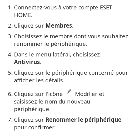
1.
Connectez-vous à votre compte ESET
HOME.
2.
Cliquez sur
Membres
.
3.
Choisissez le membre dont vous souhaitez
renommer le périphérique.
4.
Dans le menu latéral, choisissez
Antivirus
.
5.
Cliquez sur le périphérique concerné pour
afficher les détails.
6.
Cliquez sur l'icône
Modifier et
saisissez le nom du nouveau
périphérique.
7.
Cliquez sur
Renommer le périphérique
pour confirmer.