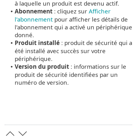
à laquelle un produit est devenu actif.
Abonnement
: cliquez sur
Afficher
•
l'abonnement
pour afficher les détails de
l'abonnement qui a activé un périphérique
donné.
Produit installé
: produit de sécurité qui a
•
été installé avec succès sur votre
périphérique.
Version du produit
: informations sur le
•
produit de sécurité identifiées par un
numéro de version.