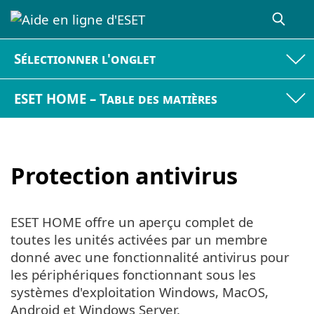
Sélectionner l'onglet
ESET HOME – Table des matières
Protection antivirus
ESET HOME offre un aperçu complet de
toutes les unités activées par un membre
donné avec une fonctionnalité antivirus pour
les périphériques fonctionnant sous les
systèmes d'exploitation Windows, MacOS,
Android et Windows Server.