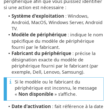
périphérique afin que vous puissiez identifier
si une action est nécessaire :
Système d'exploitation
: Windows,
•
Android, MacOS, Windows Server, Android
TV.
Modèle de périphérique
: indique le nom
•
spécifique du modèle de périphérique
fourni par le fabricant.
Fabricant du périphérique
: précise la
•
désignation exacte du modèle de
périphérique fourni par le fabricant (par
exemple, Dell, Lenovo, Samsung).
Si le modèle ou le fabricant du
périphérique est inconnu, le message
«
Non disponible
» s’affiche.
Date d'activation
: fait référence à la date
•