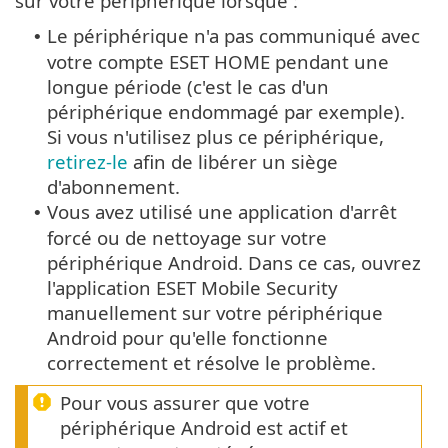
sur votre périphérique lorsque :
Le périphérique n'a pas communiqué avec
•
votre compte ESET HOME pendant une
longue période (c'est le cas d'un
périphérique endommagé par exemple).
Si vous n'utilisez plus ce périphérique,
retirez-le
afin de libérer un siège
d'abonnement.
Vous avez utilisé une application d'arrêt
•
forcé ou de nettoyage sur votre
périphérique Android. Dans ce cas, ouvrez
l'application ESET Mobile Security
manuellement sur votre périphérique
Android pour qu'elle fonctionne
correctement et résolve le problème.
Pour vous assurer que votre
périphérique Android est actif et