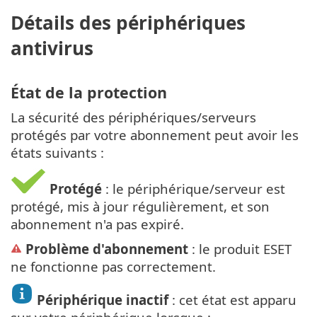
Détails des périphériques
antivirus
État de la protection
La sécurité des périphériques/serveurs
protégés par votre abonnement peut avoir les
états suivants :
Protégé
: le périphérique/serveur est
protégé, mis à jour régulièrement, et son
abonnement n'a pas expiré.
Problème d'abonnement
: le produit ESET
ne fonctionne pas correctement.
Périphérique inactif
: cet état est apparu