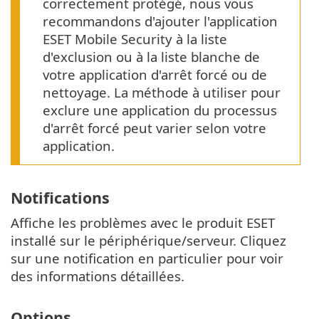
correctement protégé, nous vous
recommandons d'ajouter l'application
ESET Mobile Security à la liste
d'exclusion ou à la liste blanche de
votre application d'arrêt forcé ou de
nettoyage. La méthode à utiliser pour
exclure une application du processus
d'arrêt forcé peut varier selon votre
application.
Notifications
Affiche les problèmes avec le produit ESET
installé sur le périphérique/serveur. Cliquez
sur une notification en particulier pour voir
des informations détaillées.
Options