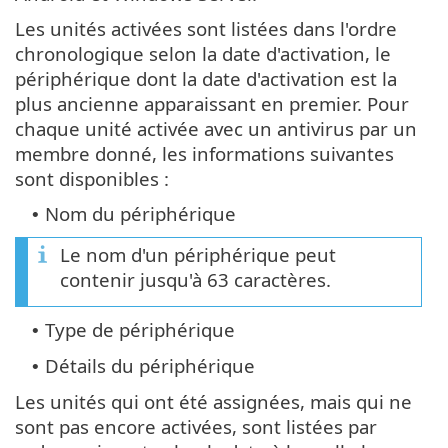
Les unités activées sont listées dans l'ordre
chronologique selon la date d'activation, le
périphérique dont la date d'activation est la
plus ancienne apparaissant en premier. Pour
chaque unité activée avec un antivirus par un
membre donné, les informations suivantes
sont disponibles :
Nom du périphérique
•
Le nom d'un périphérique peut
contenir jusqu'à 63 caractères.
Type de périphérique
•
Détails du périphérique
•
Les unités qui ont été assignées, mais qui ne
sont pas encore activées, sont listées par