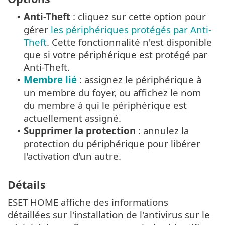
Anti-Theft
: cliquez sur cette option pour
•
gérer
les périphériques protégés par Anti-
Theft
. Cette fonctionnalité n'est disponible
que si votre périphérique est protégé par
Anti-Theft.
Membre lié
: assignez le périphérique à
•
un membre du foyer, ou affichez le nom
du membre à qui le périphérique est
actuellement assigné.
Supprimer la protection
: annulez la
•
protection du périphérique pour libérer
l'activation d'un autre.
Détails
ESET HOME affiche des informations
détaillées sur l'installation de l'antivirus sur le